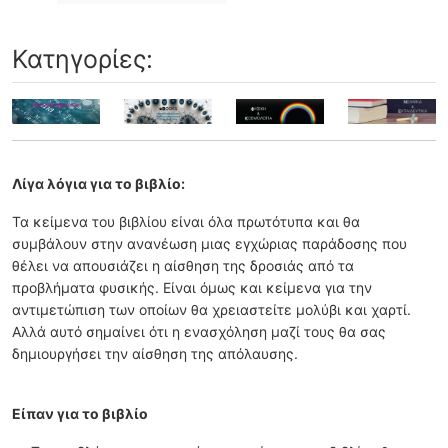
Κατηγορίες:
Λίγα λόγια για το βιβλίο:
Τα κείμενα του βιβλίου είναι όλα πρωτότυπα και θα
συμβάλουν στην ανανέωση μιας εγχώριας παράδοσης που
θέλει να απουσιάζει η αίσθηση της δροσιάς από τα
προβλήματα φυσικής. Είναι όμως και κείμενα για την
αντιμετώπιση των οποίων θα χρειαστείτε μολύβι και χαρτί.
Αλλά αυτό σημαίνει ότι η ενασχόληση μαζί τους θα σας
δημιουργήσει την αίσθηση της απόλαυσης.
Είπαν για το βιβλίο