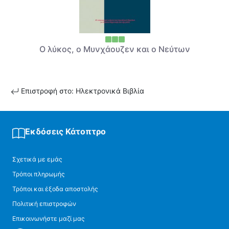
Ο λύκος, ο Μυνχάουζεν και ο Νεύτων
Επιστροφή στο: Ηλεκτρονικά Βιβλία
Εκδόσεις Κάτοπτρο
Σχετικά με εμάς
Τρόποι πληρωμής
Τρόποι και έξοδα αποστολής
Πολιτική επιστροφών
Επικοινωνήστε μαζί μας