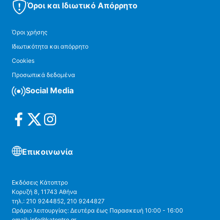
Όροι και Ιδιωτικό Απόρρητο
Όροι χρήσης
Ιδιωτικότητα και απόρρητο
Cookies
Προσωπικά δεδομένα
Social Media
Επικοινωνία
Εκδόσεις Κάτοπτρο
Κορυζή 8, 11743 Αθήνα
τηλ.: 210 9244852, 210 9244827
Ωράριο λειτουργίας: Δευτέρα έως Παρασκευή 10:00 - 16:00
email: info@katoptro.gr