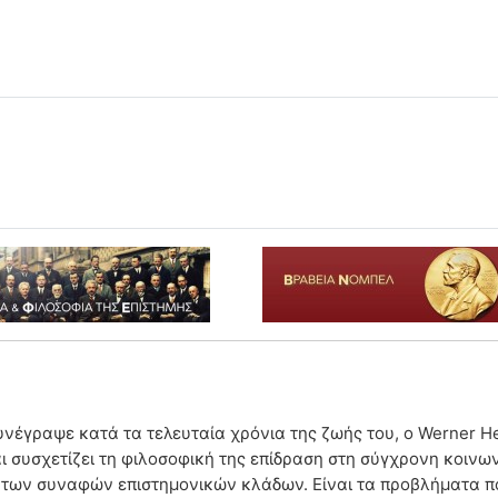
συνέγραψε κατά τα τελευταία χρόνια της ζωής του, ο Werner 
ι συσχετίζει τη φιλοσοφική της επίδραση στη σύγχρονη κοινωνί
αι των συναφών επιστημονικών κλάδων. Είναι τα προβλήματα 