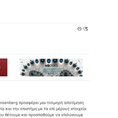
Heisenberg προσφέρει μια τολμηρή αποτίμηση
α και την επιστήμη με τα επί μέρους στοιχεία
που θέτουμε και προσπαθούμε να επιλύσουμε