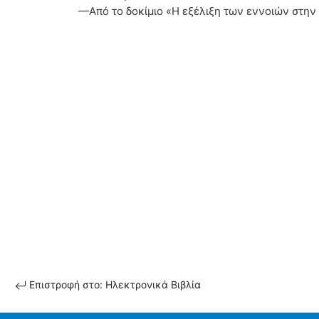
—Από το δοκίμιο «Η εξέλιξη των εννοιών στην
Επιστροφή στο: Ηλεκτρονικά Βιβλία