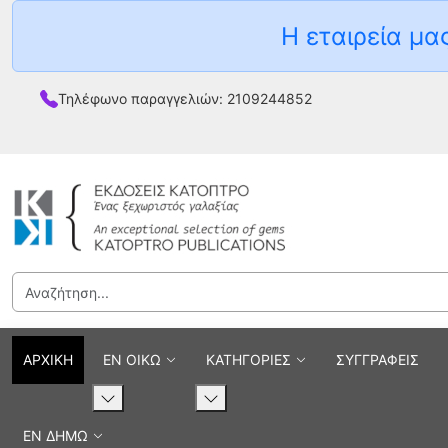
Η εταιρεία μας
Τηλέφωνο παραγγελιών: 2109244852
ΑΡΧΙΚΗ
ΕΝ ΟΙΚΩ
ΚΑΤΗΓΟΡΙΕΣ
ΣΥΓΓΡΑΦΕΙΣ
ΕΝ ΔΗΜΩ