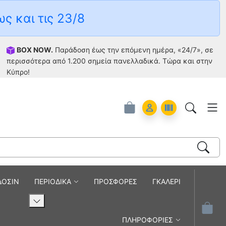
ως και τις 23/8
BOX NOW.
Παράδοση έως την επόμενη ημέρα, «24/7», σε
περισσότερα από 1.200 σημεία πανελλαδικά. Tώρα και στην
Κύπρο!
Account
Orders
ΔΟΣΙΝ
ΠΕΡΙΟΔΙΚΑ
ΠΡΟΣΦΟΡΕΣ
ΓΚΑΛΕΡΙ
ΠΛΗΡΟΦΟΡΙΕΣ