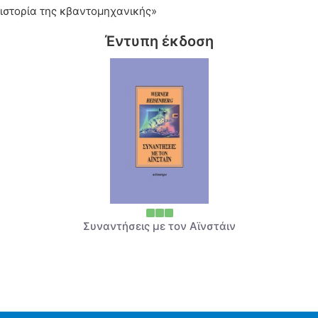
 ιστορία της κβαντομηχανικής»
Έντυπη έκδοση
Συναντήσεις με τον Αϊνστάιν