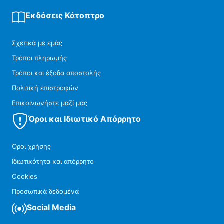
Εκδόσεις Κάτοπτρο
Σχετικά με εμάς
Τρόποι πληρωμής
Τρόποι και έξοδα αποστολής
Πολιτική επιστροφών
Επικοινωνήστε μαζί μας
Όροι και Ιδιωτικό Απόρρητο
Όροι χρήσης
Ιδιωτικότητα και απόρρητο
Cookies
Προσωπικά δεδομένα
Social Media