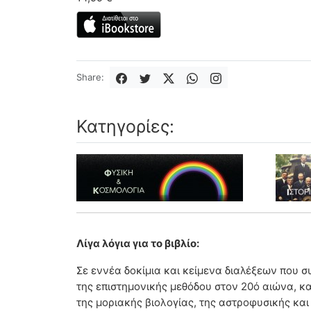
Share:
Κατηγορίες:
Λίγα λόγια για το βιβλίο:
Σε εννέα δοκίμια και κείμενα διαλέξεων που 
της επιστημονικής μεθόδου στον 20ό αιώνα, κα
της μοριακής βιολογίας, της αστροφυσικής κ