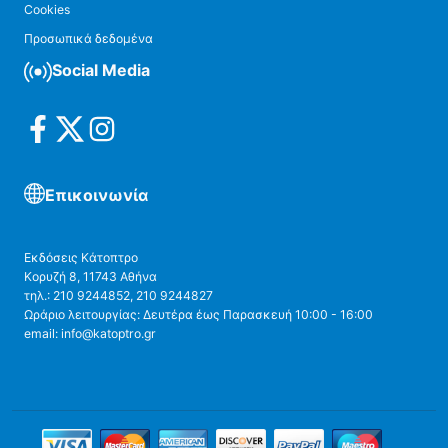
Cookies
Προσωπικά δεδομένα
Social Media
Επικοινωνία
Εκδόσεις Κάτοπτρο
Κορυζή 8, 11743 Αθήνα
τηλ.: 210 9244852, 210 9244827
Ωράριο λειτουργίας: Δευτέρα έως Παρασκευή 10:00 - 16:00
email: info@katoptro.gr