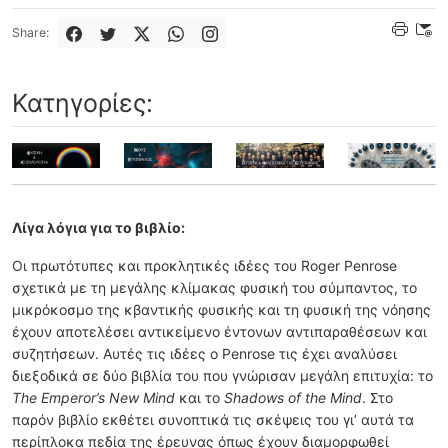
Share:
Κατηγορίες:
Λίγα λόγια για το βιβλίο:
Οι πρωτότυπες και προκλητικές ιδέες του Roger Penrose
σχετικά με τη μεγάλης κλίμακας φυσική του σύμπαντος, το
μικρόκοσμο της κβαντικής φυσικής και τη φυσική της νόησης
έχουν αποτελέσει αντικείμενο έντονων αντιπαραθέσεων και
συζητήσεων. Αυτές τις ιδέες ο Penrose τις έχει αναλύσει
διεξοδικά σε δύο βιβλία του που γνώρισαν μεγάλη επιτυχία: το
The Emperor’s New Mind
και το
Shadows of the Mind
. Στο
παρόν βιβλίο εκθέτει συνοπτικά τις σκέψεις του γι’ αυτά τα
περίπλοκα πεδία της έρευνας όπως έχουν διαμορφωθεί