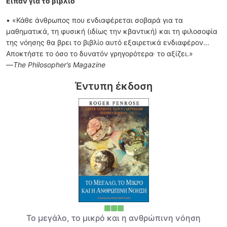
Είπαν για το βιβλίο
• «Κάθε άνθρωπος που ενδιαφέρεται σοβαρά για τα
μαθηματικά, τη φυσική (ιδίως την κβαντική) και τη φιλοσοφία
της νόησης θα βρει το βιβλίο αυτό εξαιρετικά ενδιαφέρον...
Αποκτήστε το όσο το δυνατόν γρηγορότερα· το αξίζει.»
—
The Philosopher’s Magazine
Έντυπη έκδοση
Το μεγάλο, το μικρό και η ανθρώπινη νόηση