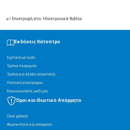
Επιστροφή στο: Ηλεκτρονικά Βιβλία
Εκδόσεις Κάτοπτρο
Σχετικά με εμάς
Τρόποι πληρωμής
Τρόποι και έξοδα αποστολής
Πολιτική επιστροφών
Επικοινωνήστε μαζί μας
Όροι και Ιδιωτικό Απόρρητο
Όροι χρήσης
Ιδιωτικότητα και απόρρητο