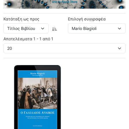
Κατάταξη ως προς
Επιλογή συγγραφέα
Αποτελέσματα 1 - 1 από 1