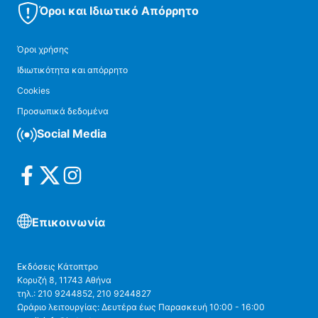
Όροι και Ιδιωτικό Απόρρητο
Όροι χρήσης
Ιδιωτικότητα και απόρρητο
Cookies
Προσωπικά δεδομένα
Social Media
Επικοινωνία
Εκδόσεις Κάτοπτρο
Κορυζή 8, 11743 Αθήνα
τηλ.: 210 9244852, 210 9244827
Ωράριο λειτουργίας: Δευτέρα έως Παρασκευή 10:00 - 16:00