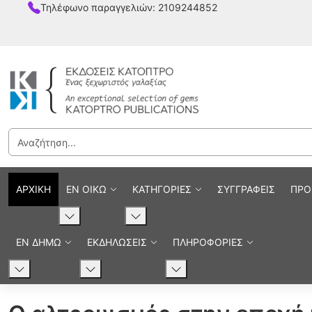
Τηλέφωνο παραγγελιών: 2109244852
ΑΡΧΙΚΗ
ΕΝ ΟΙΚΩ
ΚΑΤΗΓΟΡΙΕΣ
ΣΥΓΓΡΑΦΕΙΣ
ΠΡΟ
ΕΝ ΔΗΜΩ
ΕΚΔΗΛΩΣΕΙΣ
ΠΛΗΡΟΦΟΡΙΕΣ