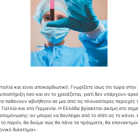
ταλία και είναι αποκαρδιωτικό. Γνωρίζετε ίσως ότι τώρα στην 
υποστήριξη όσο και αν το χρειάζεται, γιατί δεν υπάρχουν αρκε
α πεθάνουν αβοήθητοι σε μια από τις πλουσιότερες περιοχές 
Γαλλία και στη Γερμανία. Η Ελλάδα βρίσκεται ακόμη στο σημε
πομόνωσης: αν μπορεί να δουλέψει από το σπίτι ας το κάνει. 
 το παρόν, θα δούμε πώς θα πάνε τα πράγματα, θα επανεκτιμο
ονικό διάστημα».