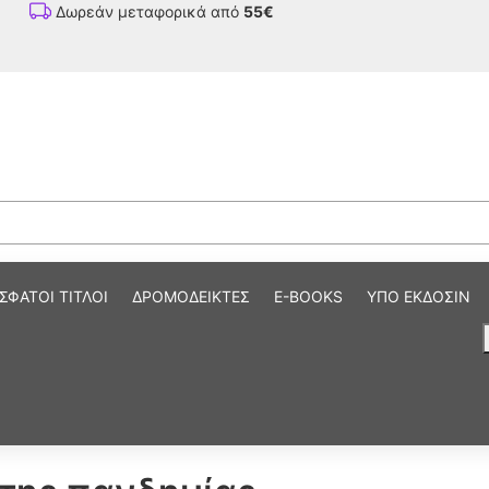
Δωρεάν μεταφορικά από
55€
ΣΦΑΤΟΙ ΤΙΤΛΟΙ
ΔΡΟΜΟΔΕΙΚΤΕΣ
E-BOOKS
ΥΠΟ ΕΚΔΟΣΙΝ