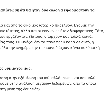
διαπίστωση ότι θα ήταν δύσκολο να εφαρμοστούν τα
ά και από το δικό μας ιστορικό παρελθόν. Έχουμε την
δυνατότητες, αλλά και οι κοινωνίες ήταν διαφορετικές. Τότε,
 δεν εργάζονταν. Ωστόσο, υπάρχουν και πολλά κοινά:
ας τους. Οι Κινέζοι δεν τα πάνε πολύ καλά σε αυτό, η
 ρόλο της ενημέρωσης του κοινού έχουν κάνει πολύ καλή
ρός σύμμαχός μας;
ραση στην εξάπλωση του ιού, αλλά ίσως είναι και πολύ
ωρούμε στην ανάλυση μεγάλων δεδομένων, από τα οποία
στη μέση της δουλειάς».