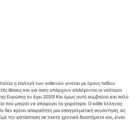
Ιταλία η επιλογή των ασθενών γίνεται με όρους πεδίου
τές θέσεις και για όσες υπάρχουν επιλέγονται οι νεότεροι
της Ευρώπης εν έχει 2020! Και όμως αυτό συμβαίνει και πολύ
ίο που μπορεί να αποφύγει τα χειρότερα. Ο κάθε έλληνας
Αν δεν κρίνει απαραίτητη μια επαγγελματική συνάντηση, ας
ύμε την κατάσταση σε τακτά χρονικά διαστήματα και, είναι