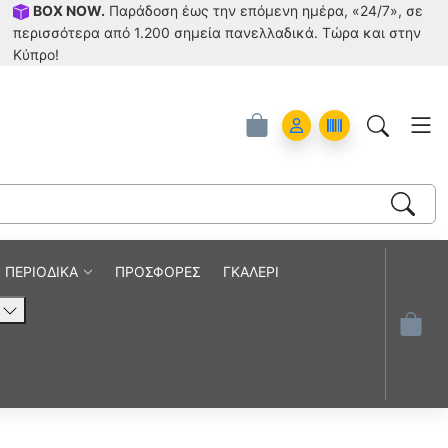
BOX NOW.
Παράδοση έως την επόμενη ημέρα, «24/7», σε
περισσότερα από 1.200 σημεία πανελλαδικά. Tώρα και στην
Κύπρο!
Account
Orders
ΠΕΡΙΟΔΙΚΑ
ΠΡΟΣΦΟΡΕΣ
ΓΚΑΛΕΡΙ