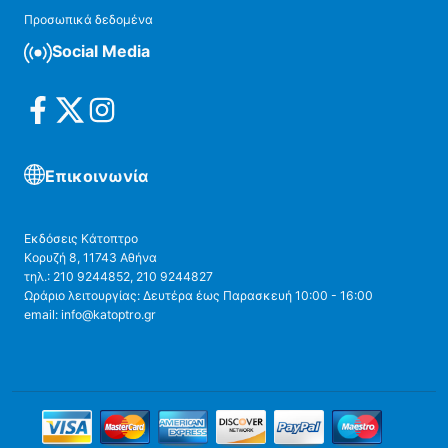
Προσωπικά δεδομένα
Social Media
Επικοινωνία
Εκδόσεις Κάτοπτρο
Κορυζή 8, 11743 Αθήνα
τηλ.: 210 9244852, 210 9244827
Ωράριο λειτουργίας: Δευτέρα έως Παρασκευή 10:00 - 16:00
email: info@katoptro.gr