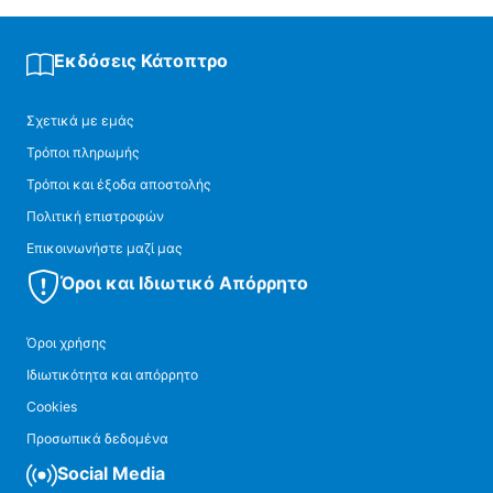
Εκδόσεις Κάτοπτρο
Σχετικά με εμάς
Τρόποι πληρωμής
Τρόποι και έξοδα αποστολής
Πολιτική επιστροφών
Επικοινωνήστε μαζί μας
Όροι και Ιδιωτικό Απόρρητο
Όροι χρήσης
Ιδιωτικότητα και απόρρητο
Cookies
Προσωπικά δεδομένα
Social Media