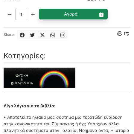
Ποσότητα:
Αγορά
Share:
Κατηγορίες:
Λίγα λόγια για το βιβλίο:
• Αποτελεί το ηλιακό μας σύστημα μια τερατώδη εξαίρεση
στην κανονικότητα του Σύμπαντος ή όχι; Υπάρχουν άλλα
πλανητικά συστήματα στον Γαλαξία; Νοήμονα όντα; Η ιστορία