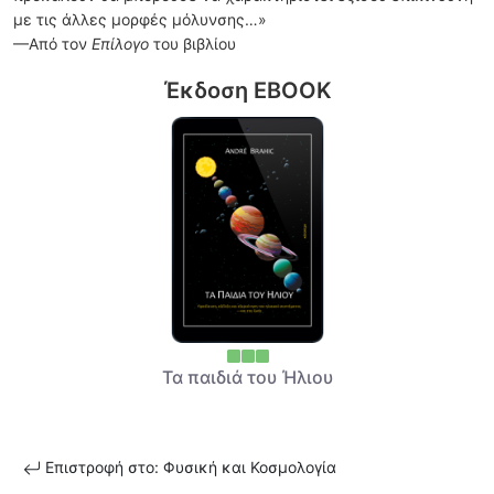
με τις άλλες μορφές μόλυνσης…»
—Από τον
Επίλογο
του βιβλίου
Έκδοση EBOOK
Τα παιδιά του Ήλιου
Επιστροφή στο: Φυσική και Κοσμολογία