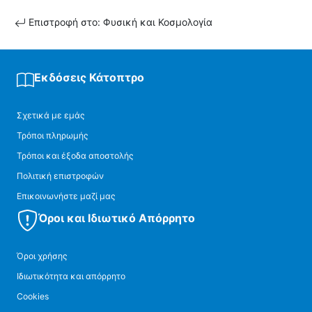
Επιστροφή στο: Φυσική και Κοσμολογία
Εκδόσεις Κάτοπτρο
Σχετικά με εμάς
Τρόποι πληρωμής
Τρόποι και έξοδα αποστολής
Πολιτική επιστροφών
Επικοινωνήστε μαζί μας
Όροι και Ιδιωτικό Απόρρητο
Όροι χρήσης
Ιδιωτικότητα και απόρρητο
Cookies