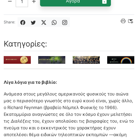
Αγορά
Share:
Κατηγορίες:
Λίγα λόγια για το βιβλίο:
Ανάμεσα στους μεγάλους αμερικανούς φυσικούς του αιώνα
μας ο περισσότερο γνωστός στο ευρύ κοινό είναι, χωρίς άλλο,
ο Richard Feynman (βραβείο Νόμπελ Φυσικής το 1966).
Εκατομμύρια αναγνώστες σε όλο τον κόσμο έχουν μελετήσει
τις
Διαλέξεις
του, έχουν απολαύσει τις βιογραφίες του, ενώ το
πνεύμα του και ο εκκεντρικός του χαρακτήρας έχουν
αποτελέσει θέμα ειδικών τηλεοπτικών εκπομπών —ακόμη