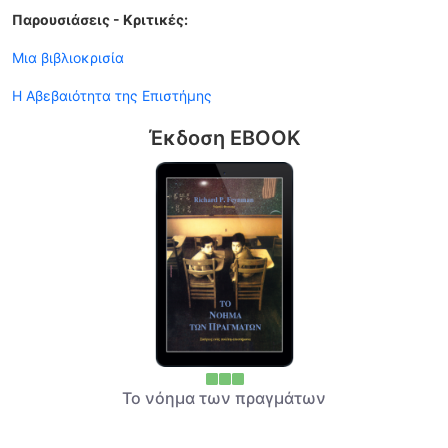
Παρουσιάσεις - Κριτικές:
Μια βιβλιοκρισία
Η Αβεβαιότητα της Επιστήμης
Έκδοση EBOOK
Το νόημα των πραγμάτων