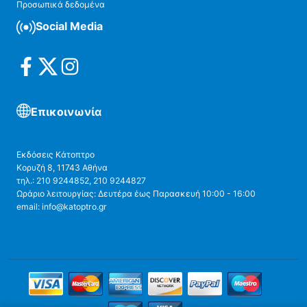
Προσωπικά δεδομένα
Social Media
Επικοινωνία
Εκδόσεις Κάτοπτρο
Κορυζή 8, 11743 Αθήνα
τηλ.: 210 9244852, 210 9244827
Ωράριο λειτουργίας: Δευτέρα έως Παρασκευή 10:00 - 16:00
email: info@katoptro.gr