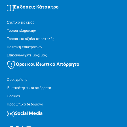
Εκδόσεις Κάτοπτρο
Σχετικά με εμάς
Τρόποι πληρωμής
Τρόποι και έξοδα αποστολής
Πολιτική επιστροφών
Επικοινωνήστε μαζί μας
Όροι και Ιδιωτικό Απόρρητο
Όροι χρήσης
Ιδιωτικότητα και απόρρητο
Cookies
Προσωπικά δεδομένα
Social Media