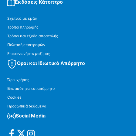
Εκδόσεις Κάτοπτρο
Σχετικά με εμάς
Τρόποι πληρωμής
Τρόποι και έξοδα αποστολής
Πολιτική επιστροφών
Επικοινωνήστε μαζί μας
Όροι και Ιδιωτικό Απόρρητο
Όροι χρήσης
Ιδιωτικότητα και απόρρητο
Cookies
Προσωπικά δεδομένα
Social Media