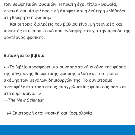
των θεωρητικών φυσικών. Η πρώτη έχει τίτλο «Θεωρία,
κριτική και μία φιλοσοφική άποψη» και η δεύτερη «Μέθοδοι
στη θεωρητική φυσική».
Και οι τρεις διαλέξεις του βιβλίου είναι μη τεχνικές και
προσιτές στο ευρύ κοινό που ενδιαφέρεται για την πρόοδο της
μοντέρνας φυσικής.
Είπαν για το βιβλίο
• «Το βιβλίο προσφέρει μια συναρπαστική εικόνα της φύσης
της σύγχρονης θεωρητικής φυσικής αλλά και του τρόπου
σκέψης των μεγάλων δημιουργών της. Το συνιστούμε
ανεπιφύλακτα τόσο στους επαγγελματίες φυσικούς όσο και
στο ευρύ κοινό....»
—
The New Scientist
Επιστροφή στο: Φυσική και Κοσμολογία