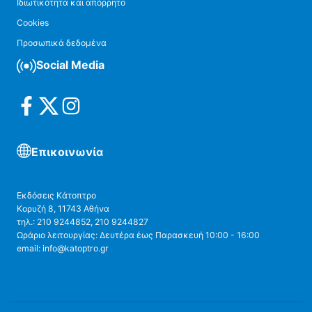
Ιδιωτικότητα και απόρρητο
Cookies
Προσωπικά δεδομένα
Social Media
Επικοινωνία
Εκδόσεις Κάτοπτρο
Κορυζή 8, 11743 Αθήνα
τηλ.: 210 9244852, 210 9244827
Ωράριο λειτουργίας: Δευτέρα έως Παρασκευή 10:00 - 16:00
email: info@katoptro.gr