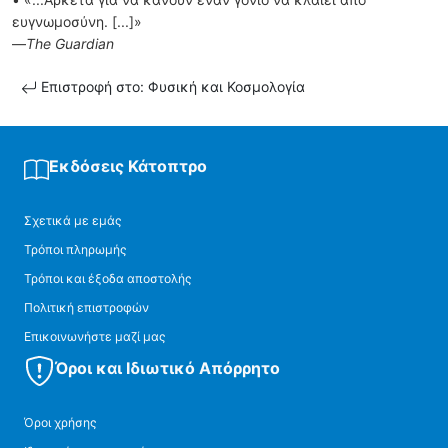
ευγνωµοσύνη. [...]»
—
The Guardian
Επιστροφή στο: Φυσική και Κοσμολογία
Εκδόσεις Κάτοπτρο
Σχετικά με εμάς
Τρόποι πληρωμής
Τρόποι και έξοδα αποστολής
Πολιτική επιστροφών
Επικοινωνήστε μαζί μας
Όροι και Ιδιωτικό Απόρρητο
Όροι χρήσης