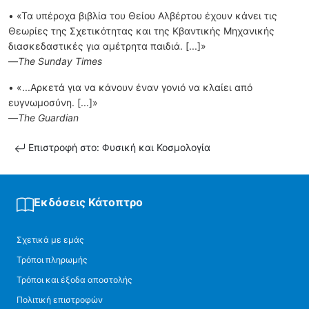
• «Τα υπέροχα βιβλία του Θείου Αλβέρτου έχουν κάνει τις
Θεωρίες της Σχετικότητας και της Κβαντικής Μηχανικής
διασκεδαστικές για αµέτρητα παιδιά. [...]»
—
The Sunday Times
• «...Αρκετά για να κάνουν έναν γονιό να κλαίει από
ευγνωµοσύνη. [...]»
—
The Guardian
Επιστροφή στο: Φυσική και Κοσμολογία
Εκδόσεις Κάτοπτρο
Σχετικά με εμάς
Τρόποι πληρωμής
Τρόποι και έξοδα αποστολής
Πολιτική επιστροφών