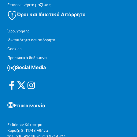
Επικοινωνήστε μαζί μας
Όροι και Ιδιωτικό Απόρρητο
Όροι χρήσης
Ιδιωτικότητα και απόρρητο
Cookies
Προσωπικά δεδομένα
Social Media
Επικοινωνία
Εκδόσεις Κάτοπτρο
Κορυζή 8, 11743 Αθήνα
τηλ.: 210 9244852, 210 9244827