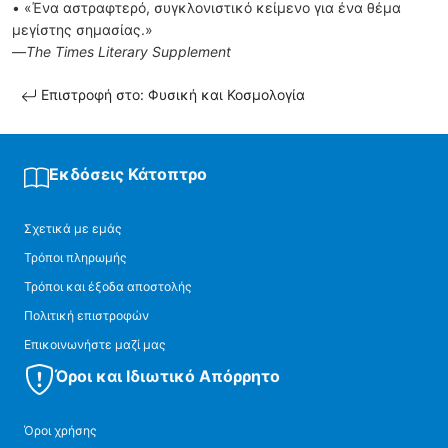
• «Ένα αστραφτερό, συγκλονιστικό κείμενο για ένα θέμα
μεγίστης σημασίας.»
—
The Times Literary Supplement
Επιστροφή στο: Φυσική και Κοσμολογία
Εκδόσεις Κάτοπτρο
Σχετικά με εμάς
Τρόποι πληρωμής
Τρόποι και έξοδα αποστολής
Πολιτική επιστροφών
Επικοινωνήστε μαζί μας
Όροι και Ιδιωτικό Απόρρητο
Όροι χρήσης