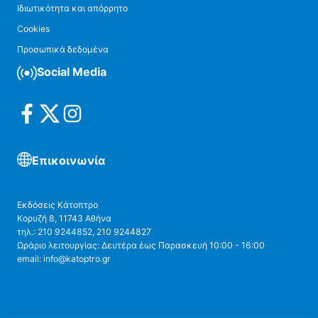
Ιδιωτικότητα και απόρρητο
Cookies
Προσωπικά δεδομένα
Social Media
Επικοινωνία
Εκδόσεις Κάτοπτρο
Κορυζή 8, 11743 Αθήνα
τηλ.: 210 9244852, 210 9244827
Ωράριο λειτουργίας: Δευτέρα έως Παρασκευή 10:00 - 16:00
email: info@katoptro.gr