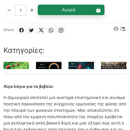
Ποσότητα:
Αγορά
Share:
Κατηγορίες:
Λίγα λόγια για το βιβλίο:
Η
Δημιουργία
αποτελεί μια αυστηρά επιστημονική και συνάμα
ποιητική παρουσίαση της σύγχρονης ερμηνείας της φύσης από
την πλευρά των φυσικών επιστημών. Μας αποκαλύπτει ότι
πίσω από την εμφανή πολυπλοκότητα της ύπαρξης κρύβεται
μια εκπληκτικά απλή βασική δομή και μας εξηγεί πώς αυτή η
δομή έχει εκδηλώσεις τόσο πλούσιες όσο ο άνθρωπος και το