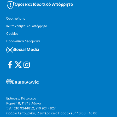
Όροι και Ιδιωτικό Απόρρητο
Όροι χρήσης
Ιδιωτικότητα και απόρρητο
Cookies
Προσωπικά δεδομένα
Social Media
Επικοινωνία
Εκδόσεις Κάτοπτρο
Κορυζή 8, 11743 Αθήνα
τηλ.: 210 9244852, 210 9244827
Ωράριο λειτουργίας: Δευτέρα έως Παρασκευή 10:00 - 16:00