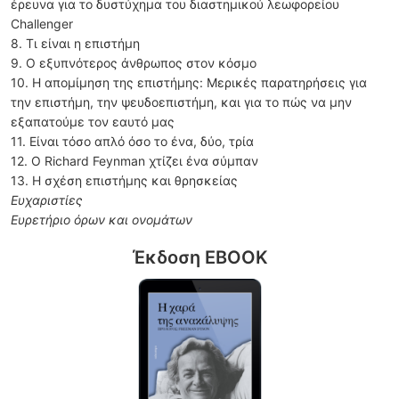
έρευνα για το δυστύχημα του διαστημικού λεωφορείου
Challenger
8. Τι είναι η επιστήμη
9. Ο εξυπνότερος άνθρωπος στον κόσμο
10. Η απομίμηση της επιστήμης: Μερικές παρατηρήσεις για
την επιστήμη, την ψευδοεπιστήμη, και για το πώς να μην
εξαπατούμε τον εαυτό μας
11. Είναι τόσο απλό όσο το ένα, δύο, τρία
12. Ο Richard Feynman χτίζει ένα σύμπαν
13. Η σχέση επιστήμης και θρησκείας
Ευχαριστίες
Ευρετήριο όρων και ονομάτων
Έκδοση EBOOK