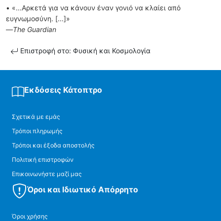
• «...Αρκετά για να κάνουν έναν γονιό να κλαίει από
ευγνωµοσύνη. [...]»
—
The Guardian
Επιστροφή στο: Φυσική και Κοσμολογία
Εκδόσεις Κάτοπτρο
Σχετικά με εμάς
Τρόποι πληρωμής
Τρόποι και έξοδα αποστολής
Πολιτική επιστροφών
Επικοινωνήστε μαζί μας
Όροι και Ιδιωτικό Απόρρητο
Όροι χρήσης