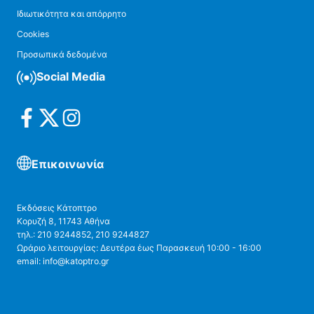
Ιδιωτικότητα και απόρρητο
Cookies
Προσωπικά δεδομένα
Social Media
Επικοινωνία
Εκδόσεις Κάτοπτρο
Κορυζή 8, 11743 Αθήνα
τηλ.: 210 9244852, 210 9244827
Ωράριο λειτουργίας: Δευτέρα έως Παρασκευή 10:00 - 16:00
email: info@katoptro.gr