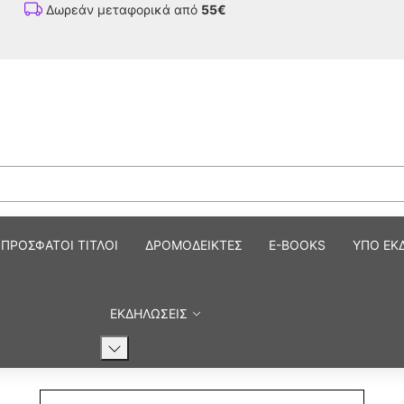
Δωρεάν μεταφορικά από
55€
ΠΡΟΣΦΑΤΟΙ ΤΙΤΛΟΙ
ΔΡΟΜΟΔΕΙΚΤΕΣ
E-BOOKS
ΥΠΟ ΕΚ
ΕΚΔΗΛΩΣΕΙΣ