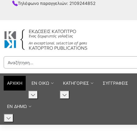
Τηλέφωνο παραγγελιών: 2109244852
ΑΡΧΙΚΗ
ΕΝ ΟΙΚΩ
ΚΑΤΗΓΟΡΙΕΣ
ΣΥΓΓΡΑΦΕΙΣ
ΕΝ ΔΗΜΩ