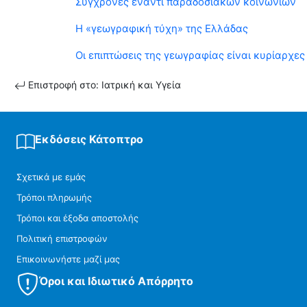
Σύγχρονες έναντι παραδοσιακών κοινωνιών
Η «γεωγραφική τύχη» της Ελλάδας
Οι επιπτώσεις της γεωγραφίας είναι κυρίαρχες
Επιστροφή στο: Ιατρική και Υγεία
Εκδόσεις Κάτοπτρο
Σχετικά με εμάς
Τρόποι πληρωμής
Τρόποι και έξοδα αποστολής
Πολιτική επιστροφών
Επικοινωνήστε μαζί μας
Όροι και Ιδιωτικό Απόρρητο