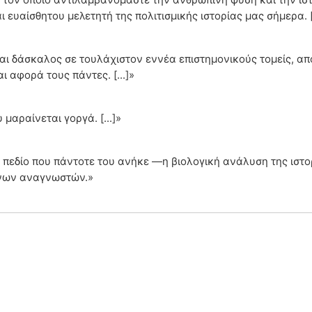
 ευαίσθητου μελετητή της πολιτισμικής ιστορίας μας σήμερα. [.
 είναι δάσκαλος σε τουλάχιστον εννέα επιστημονικούς τομείς, 
ι αφορά τους πάντες. [...]»
μαραίνεται γοργά. [...]»
 πεδίο που πάντοτε του ανήκε —η βιολογική ανάλυση της ιστο
νων αναγνωστών.»