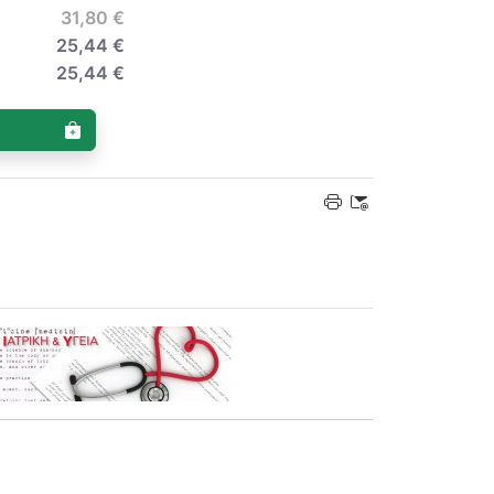
31,80 €
25,44 €
25,44 €