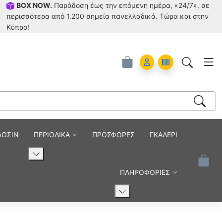
BOX NOW.
Παράδοση έως την επόμενη ημέρα, «24/7», σε
περισσότερα από 1.200 σημεία πανελλαδικά. Tώρα και στην
Κύπρο!
Account
Orders
ΔΟΣΙΝ
ΠΕΡΙΟΔΙΚΑ
ΠΡΟΣΦΟΡΕΣ
ΓΚΑΛΕΡΙ
ΠΛΗΡΟΦΟΡΙΕΣ