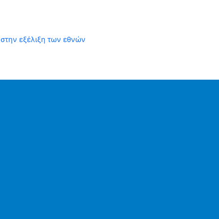
 στην εξέλιξη των εθνών