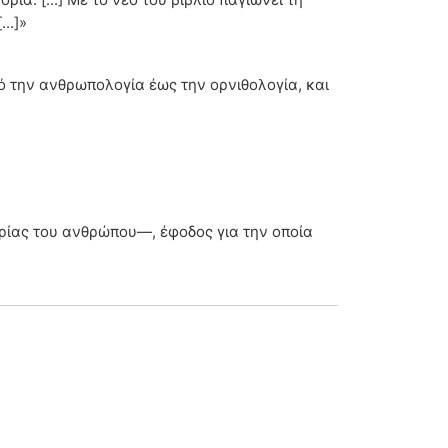
..]»
από την ανθρωπολογία έως την ορνιθολογία, και
ρίας του ανθρώπου—, έφοδος για την οποία