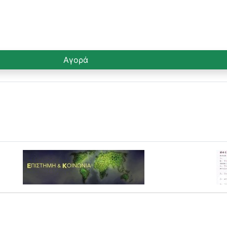
Αγορά