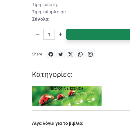
Τιμή εκδότη:
Τιμή katoptro.gr:
Σύνολο:
Ποσότητα:
Share:
Κατηγορίες:
Λίγα λόγια για το βιβλίο: