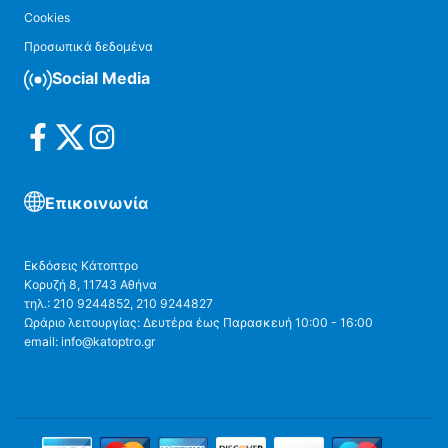
Cookies
Προσωπικά δεδομένα
Social Media
Επικοινωνία
Εκδόσεις Κάτοπτρο
Κορυζή 8, 11743 Αθήνα
τηλ.: 210 9244852, 210 9244827
Ωράριο λειτουργίας: Δευτέρα έως Παρασκευή 10:00 - 16:00
email: info@katoptro.gr