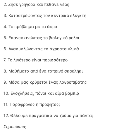
2. Ζήσε γρήγορα και πέθανε νέος
3. Καταστρέφοντας τον κεντρικό ελεγκτή
4. Το πρόβλημα με τα άκρα
5. Επανεκκινώντας το βιολογικό ρολόι
6. Ανακυκλώνοντας τα άχρηστα υλικά
7. Το λιγότερο είναι περισσότερο
8. Μαθήματα από ένα ταπεινό σκουλήκι
9. Μέσα μας κρύβεται ένας λαθρεπιβάτης
10. Ενοχλήσεις, πόνοι και αίμα βαμπίρ
11. Παράφρονες ή προφήτες;
12. Θέλουμε πραγματικά να ζούμε για πάντα;
Σημειώσεις