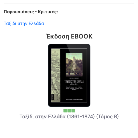
Παρουσιάσεις - Κριτικές:
Ταξίδι στην Ελλάδα
Έκδοση EBOOK
Ταξίδι στην Ελλάδα (1861-1874) (Τόμος Β)