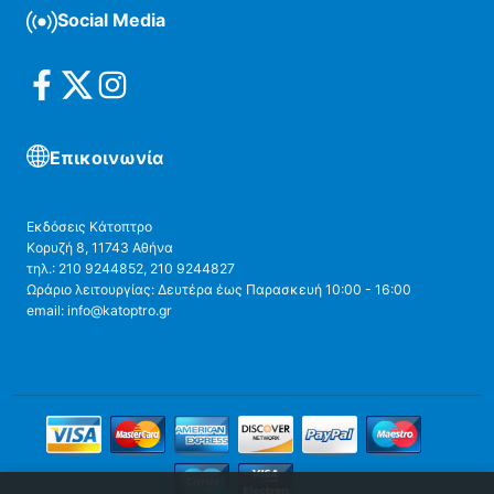
Social Media
Επικοινωνία
Εκδόσεις Κάτοπτρο
Κορυζή 8, 11743 Αθήνα
τηλ.: 210 9244852, 210 9244827
Ωράριο λειτουργίας: Δευτέρα έως Παρασκευή 10:00 - 16:00
email: info@katoptro.gr