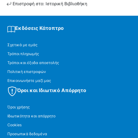
Επιστροφή στο: Ιστορική Βιβλιοθήκη
Εκδόσεις Κάτοπτρο
Σχετικά με εμάς
Τρόποι πληρωμής
Τρόποι και έξοδα αποστολής
Πολιτική επιστροφών
Επικοινωνήστε μαζί μας
Όροι και Ιδιωτικό Απόρρητο
Όροι χρήσης
Ιδιωτικότητα και απόρρητο
Cookies
Προσωπικά δεδομένα