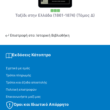
Ταξίδι στην Ελλάδα (1861-1874) (Τόμος Δ)
Επιστροφή στο: Ιστορική Βιβλιοθήκη
Εκδόσεις Κάτοπτρο
Σχετικά με εμάς
Τρόποι πληρωμής
Τρόποι και έξοδα αποστολής
Πολιτική επιστροφών
Επικοινωνήστε μαζί μας
Όροι και Ιδιωτικό Απόρρητο