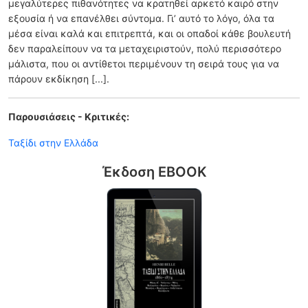
μεγαλύτερες πιθανότητες να κρατηθεί αρκετό καιρό στην
εξουσία ή να επανέλθει σύντομα. Γι’ αυτό το λόγο, όλα τα
μέσα είναι καλά και επιτρεπτά, και οι οπαδοί κάθε βουλευτή
δεν παραλείπουν να τα μεταχειριστούν, πολύ περισσότερο
μάλιστα, που οι αντίθετοι περιμένουν τη σειρά τους για να
πάρουν εκδίκηση [...].
Παρουσιάσεις - Κριτικές:
Ταξίδι στην Ελλάδα
Έκδοση EBOOK