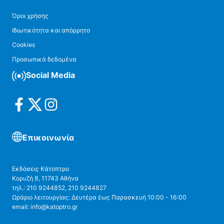
Όροι χρήσης
Ιδιωτικότητα και απόρρητο
Cookies
Προσωπικά δεδομένα
Social Media
Επικοινωνία
Εκδόσεις Κάτοπτρο
Κορυζή 8, 11743 Αθήνα
τηλ.: 210 9244852, 210 9244827
Ωράριο λειτουργίας: Δευτέρα έως Παρασκευή 10:00 - 16:00
email: info@katoptro.gr