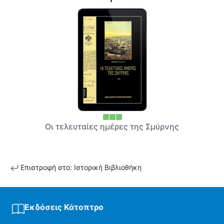
Οι τελευταίες ημέρες της Σμύρνης
Επιστροφή στο: Ιστορική Βιβλιοθήκη
Εκδόσεις Κάτοπτρο