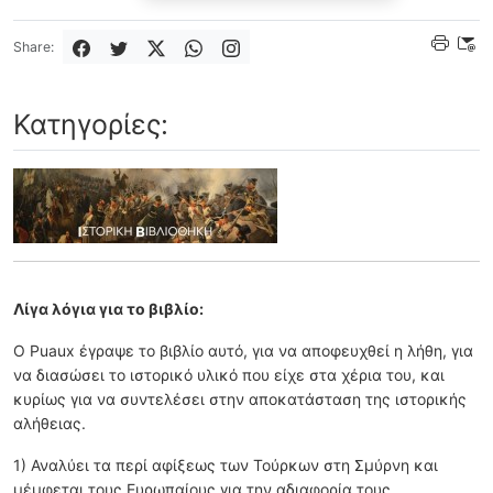
Share:
Κατηγορίες:
Λίγα λόγια για το βιβλίο:
Ο Puaux έγραψε το βιβλίο αυτό, για να αποφευχθεί η λήθη, για
να διασώσει το ιστορικό υλικό που είχε στα χέρια του, και
κυρίως για να συντελέσει στην αποκατάσταση της ιστορικής
αλήθειας.
1) Αναλύει τα περί αφίξεως των Τούρκων στη Σμύρνη και
μέμφεται τους Ευρωπαίους για την αδιαφορία τους.