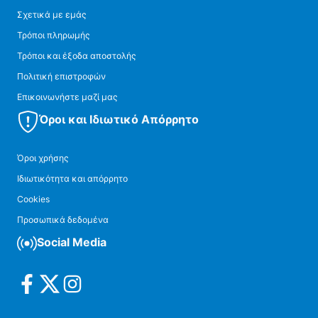
Σχετικά με εμάς
Τρόποι πληρωμής
Τρόποι και έξοδα αποστολής
Πολιτική επιστροφών
Επικοινωνήστε μαζί μας
Όροι και Ιδιωτικό Απόρρητο
Όροι χρήσης
Ιδιωτικότητα και απόρρητο
Cookies
Προσωπικά δεδομένα
Social Media