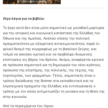
Λίγα λόγια για το βιβλίο:
Το έργο αυτό δεν είναι μόνο σημαντικό ως μοναδική μαρτυρία
για την ιστορική και κοινωνική κατάσταση της Ελλάδας του
Όθωνα και της Αμαλίας. Αναλύει επίσης την πολιτική
πραγματικότητα με εξαιρετική αντικειμενικότητα, παρά το
φιλικό δεσμό της συγγραφέως με το βασιλικό ζεύγος, και
τολμά να ασκήσει κριτική και να προβλέψει δυσμενείς
επιπτώσεις εις βάρος του θρόνου. Ακόμη, αναφέρεται κριτικά
σε πρόσωπα σημαντικά για τη δημιουργία του νέου κράτους,
πρόσωπα της επιστήμης, της πολιτικής, της τέχνης, της
λογοτεχνίας, των γραμμάτων. Τέλος, σημαντικός είναι ο
τρόπος διείσδυσης της Bremer στα εκπαιδευτικά και τα
λογοτεχνικά πράγματα της Ελλάδας και εντυπωσιακός ο
τρόπος με τον οποίο αντιμετωπίζει τη γυναίκα και τη θέση της
στην κοινωνία.
Από τα περιεχόμενα του τόμου: