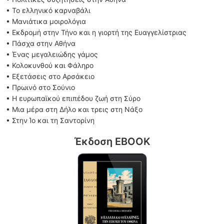
• Το ελληνικό καρναβάλι
• Μανιάτικα μοιρολόγια
• Εκδρομή στην Τήνο και η γιορτή της Ευαγγελίστριας
• Πάσχα στην Αθήνα
• Ένας μεγαλειώδης γάμος
• Κολοκυνθού και Φάληρο
• Εξετάσεις στο Αρσάκειο
• Πρωινό στο Σούνιο
• Η ευρωπαϊκού επιπέδου ζωή στη Σύρο
• Μια μέρα στη Δήλο και τρεις στη Νάξο
• Στην Ίο και τη Σαντορίνη
Έκδοση EBOOK