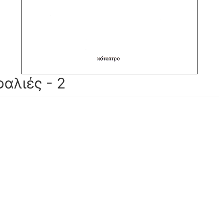
αλιές - 2