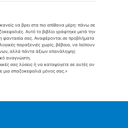
ανείς να βρει στα πιο απίθανα μέρη: πάνω σε
αζοκεφαλιές. Αυτό το βιβλίο γράφτηκε μετά την
τη φαντασία σας. Αναφέρονται σε προβλήματα
λογικές παραξενιές χωρίς, βέβαια, να λείπουν
μένων, αλλά πάντα άξιων επανάληψης
ικό αναγνώστη.
 δικές σας λύσεις ή να καταφύγετε σε αυτές αν
τε μια σπαζοκεφαλιά μόνος σας.»