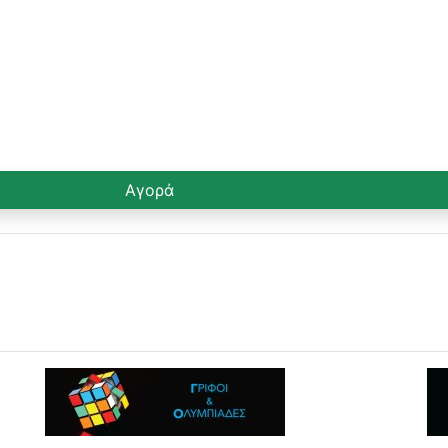
Αγορά