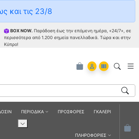
ως και τις 23/8
BOX NOW.
Παράδοση έως την επόμενη ημέρα, «24/7», σε
περισσότερα από 1.200 σημεία πανελλαδικά. Tώρα και στην
Κύπρο!
Account
Orders
ΔΟΣΙΝ
ΠΕΡΙΟΔΙΚΑ
ΠΡΟΣΦΟΡΕΣ
ΓΚΑΛΕΡΙ
ΠΛΗΡΟΦΟΡΙΕΣ