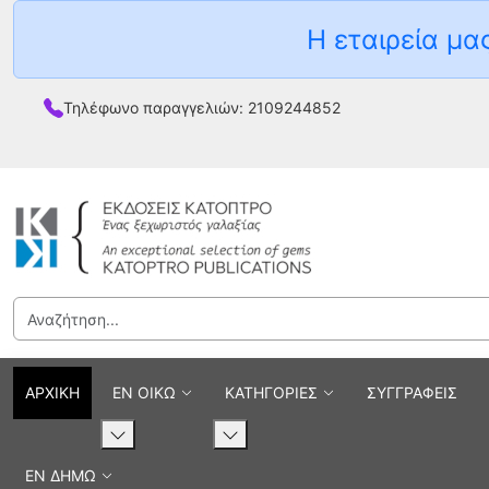
Η εταιρεία μας
Τηλέφωνο παραγγελιών: 2109244852
ΑΡΧΙΚΗ
ΕΝ ΟΙΚΩ
ΚΑΤΗΓΟΡΙΕΣ
ΣΥΓΓΡΑΦΕΙΣ
ΕΝ ΔΗΜΩ