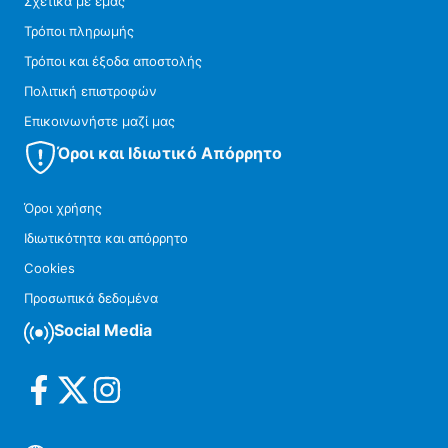
Σχετικά με εμάς
Τρόποι πληρωμής
Τρόποι και έξοδα αποστολής
Πολιτική επιστροφών
Επικοινωνήστε μαζί μας
Όροι και Ιδιωτικό Απόρρητο
Όροι χρήσης
Ιδιωτικότητα και απόρρητο
Cookies
Προσωπικά δεδομένα
Social Media