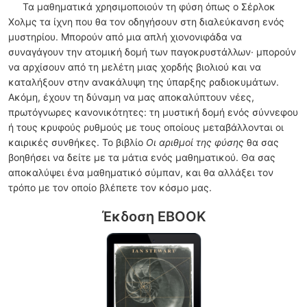
Τα μαθηματικά χρησιμοποιούν τη φύση όπως ο Σέρλοκ
Χολμς τα ίχνη που θα τον οδηγήσουν στη διαλεύκανση ενός
μυστηρίου. Μπορούν από μια απλή χιονονιφάδα να
συναγάγουν την ατομική δομή των παγοκρυστάλλων· μπορούν
να αρχίσουν από τη μελέτη μιας χορδής βιολιού και να
καταλήξουν στην ανακάλυψη της ύπαρξης ραδιοκυμάτων.
Ακόμη, έχουν τη δύναμη να μας αποκαλύπτουν νέες,
πρωτόγνωρες κανονικότητες: τη μυστική δομή ενός σύννεφου
ή τους κρυφούς ρυθμούς με τους οποίους μεταβάλλονται οι
καιρικές συνθήκες. Το βιβλίο
Οι αριθμοί της φύσης
θα σας
βοηθήσει να δείτε με τα μάτια ενός μαθηματικού. Θα σας
αποκαλύψει ένα μαθηματικό σύμπαν, και θα αλλάξει τον
τρόπο με τον οποίο βλέπετε τον κόσμο μας.
Έκδοση EBOOK