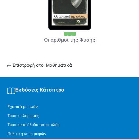
Οι αριθμοί της Φύσης
Επιστροφή στο: Μαθηματικά
Εκδόσεις Κάτοπτρο
Σχετικά με εμάς
Τρόποι πληρωμής
Τρόποι και έξοδα αποστολής
Πολιτική επιστροφών