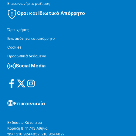
Επικοινωνήστε μαζί μας
Όροι και Ιδιωτικό Απόρρητο
Όροι χρήσης
Ιδιωτικότητα και απόρρητο
Cookies
Προσωπικά δεδομένα
Social Media
Επικοινωνία
Εκδόσεις Κάτοπτρο
Κορυζή 8, 11743 Αθήνα
τηλ.: 210 9244852, 210 9244827