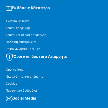
Εκδόσεις Κάτοπτρο
Σχετικά με εμάς
Τρόποι πληρωμής
Τρόποι και έξοδα αποστολής
Πολιτική επιστροφών
Επικοινωνήστε μαζί μας
Όροι και Ιδιωτικό Απόρρητο
Όροι χρήσης
Ιδιωτικότητα και απόρρητο
Cookies
Προσωπικά δεδομένα
Social Media