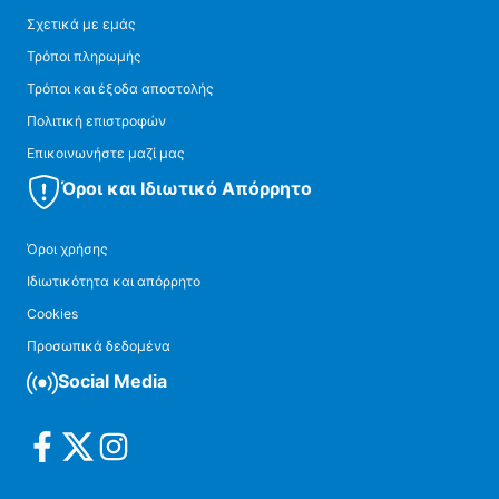
Σχετικά με εμάς
Τρόποι πληρωμής
Τρόποι και έξοδα αποστολής
Πολιτική επιστροφών
Επικοινωνήστε μαζί μας
Όροι και Ιδιωτικό Απόρρητο
Όροι χρήσης
Ιδιωτικότητα και απόρρητο
Cookies
Προσωπικά δεδομένα
Social Media