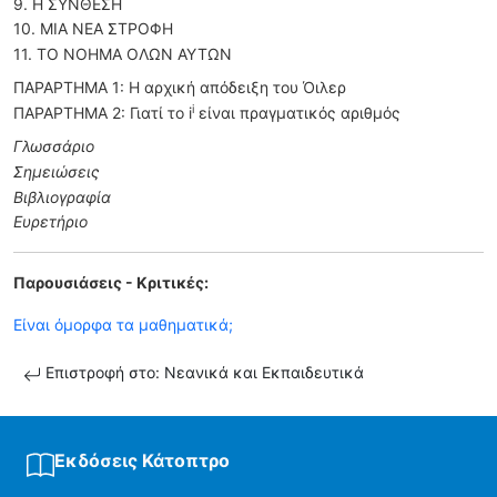
9. Η ΣΥΝΘΕΣΗ
10. ΜΙΑ ΝΕΑ ΣΤΡΟΦΗ
11. ΤΟ ΝΟΗΜΑ ΟΛΩΝ ΑΥΤΩΝ
ΠΑΡΑΡΤΗΜΑ 1: Η αρχική απόδειξη του Όιλερ
i
ΠΑΡΑΡΤΗΜΑ 2: Γιατί το i
είναι πραγματικός αριθμός
Γλωσσάριο
Σημειώσεις
Βιβλιογραφία
Ευρετήριο
Παρουσιάσεις - Κριτικές:
Είναι όμορφα τα μαθηματικά;
Επιστροφή στο: Νεανικά και Εκπαιδευτικά
Εκδόσεις Κάτοπτρο