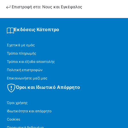
Επιστροφή στο: Νους και Εγκέφαλος
Εκδόσεις Κάτοπτρο
Σχετικά με εμάς
Τρόποι πληρωμής
Τρόποι και έξοδα αποστολής
Πολιτική επιστροφών
Επικοινωνήστε μαζί μας
Όροι και Ιδιωτικό Απόρρητο
Όροι χρήσης
Ιδιωτικότητα και απόρρητο
Cookies
Προσωπικά δεδομένα