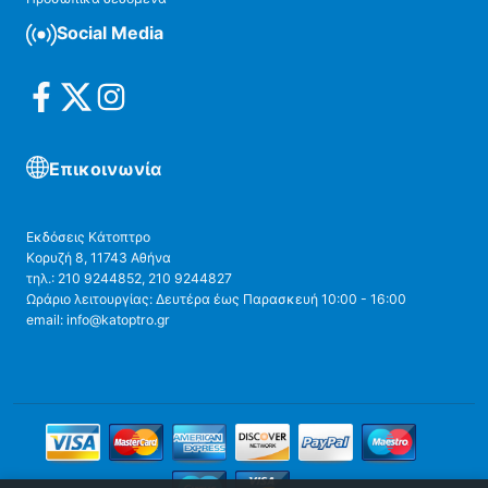
Social Media
Επικοινωνία
Εκδόσεις Κάτοπτρο
Κορυζή 8, 11743 Αθήνα
τηλ.: 210 9244852, 210 9244827
Ωράριο λειτουργίας: Δευτέρα έως Παρασκευή 10:00 - 16:00
email: info@katoptro.gr