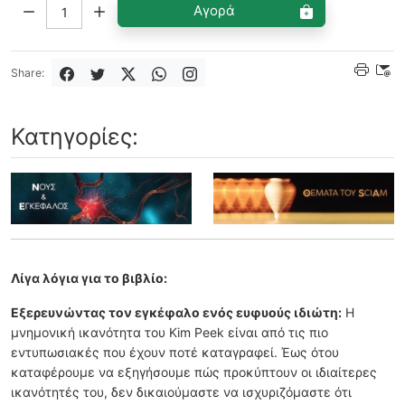
Ποσότητα:
Αγορά
Share:
Κατηγορίες:
Λίγα λόγια για το βιβλίο:
Εξερευνώντας τον εγκέφαλο ενός ευφυούς ιδιώτη:
Η
μνημονική ικανότητα του Kim Peek είναι από τις πιο
εντυπωσιακές που έχουν ποτέ καταγραφεί. Έως ότου
καταφέρουμε να εξηγήσουμε πώς προκύπτουν οι ιδιαίτερες
ικανότητές του, δεν δικαιούμαστε να ισχυριζόμαστε ότι