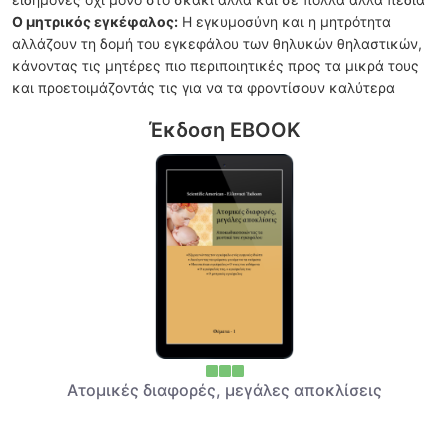
Ο μητρικός εγκέφαλος:
Η εγκυμοσύνη και η μητρότητα
αλλάζουν τη δομή του εγκεφάλου των θηλυκών θηλαστικών,
κάνοντας τις μητέρες πιο περιποιητικές προς τα μικρά τους
και προετοιμάζοντάς τις για να τα φροντίσουν καλύτερα
Έκδοση EBOOK
Ατομικές διαφορές, μεγάλες αποκλίσεις