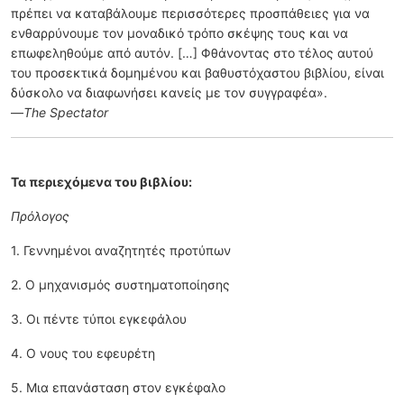
πρέπει να καταβάλουμε περισσότερες προσπάθειες για να
ενθαρρύνουμε τον μοναδικό τρόπο σκέψης τους και να
επωφεληθούμε από αυτόν. […] Φθάνοντας στο τέλος αυτού
του προσεκτικά δομημένου και βαθυστόχαστου βιβλίου, είναι
δύσκολο να διαφωνήσει κανείς με τον συγγραφέα».
—
The Spectator
Τα περιεχόμενα του βιβλίου:
Πρόλογος
1. Γεννημένοι αναζητητές προτύπων
2. Ο μηχανισμός συστηματοποίησης
3. Οι πέντε τύποι εγκεφάλου
4. Ο νους του εφευρέτη
5. Μια επανάσταση στον εγκέφαλο