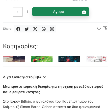
Ποσότητα:
Αγορά
Share:
Κατηγορίες:
Λίγα λόγια για το βιβλίο:
Μια πρωτοποριακή θεωρία για τη σχέση µεταξύ αυτισµού
και εφευρετικότητας
Στο παρόν βιβλίο, ο ψυχολόγος του Πανεπιστημίου του
Καίμπριτζ Simon Baron-Cohen απαντά σε δύο φαινομενικά