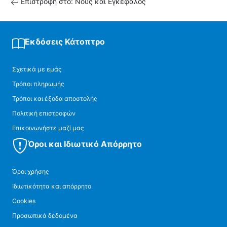
Επιστροφή στο: Νους και Εγκέφαλος
Εκδόσεις Κάτοπτρο
Σχετικά με εμάς
Τρόποι πληρωμής
Τρόποι και έξοδα αποστολής
Πολιτική επιστροφών
Επικοινωνήστε μαζί μας
Όροι και Ιδιωτικό Απόρρητο
Όροι χρήσης
Ιδιωτικότητα και απόρρητο
Cookies
Προσωπικά δεδομένα