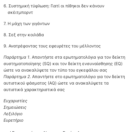
6. Συστημική τύφλωση: Γιατί οι πίθηκοι δεν κάνουν
σκέιτμπορντ
7. Η μάχη των γιγάντων
8. Σεξ στην κοιλάδα
9. Ανατρέφοντας τους εφευρέτες του μέλλοντος
Παράρτημα 1
. Απαντήστε στα ερωτηματολόγια για τον δείκτη
συστηματοποίησης (SQ) και τον δείκτη ενσυναίσθησης (EQ)
ώστε να ανακαλύψετε τον τύπο του εγκεφάλου σας
Παράρτημα 2
. Απαντήστε στο ερωτηματολόγιο για τον δείκτη
αυτιστικού φάσματος (ΑQ) ώστε να ανακαλύψετε τα
αυτιστικά χαρακτηριστικά σας
Ευχαριστίες
Σημειώσεις
Λεξιλόγιο
Ευρετήριο