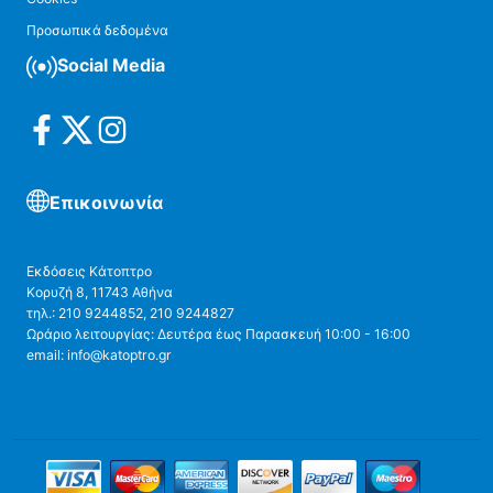
Προσωπικά δεδομένα
Social Media
Επικοινωνία
Εκδόσεις Κάτοπτρο
Κορυζή 8, 11743 Αθήνα
τηλ.: 210 9244852, 210 9244827
Ωράριο λειτουργίας: Δευτέρα έως Παρασκευή 10:00 - 16:00
email: info@katoptro.gr