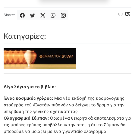
Share:
Κατηγορίες:
Λίγα λόγια για το βιβλίο:
Ένας κοσμικός γρίφος:
Μια νέα εκδοχή της κοσμολογικής
σταθεράς τού Αϊνστάιν πιθανόν να δείχνει το δρόμο για την
υπέρβαση της γενικής σχετικότητας
Ολογραφικό Σύμπαν:
Ορισμένα θεωρητικά αποτελέσματα για
τις μαύρες τρύπες υποβάλλουν την άποψη ότι το Σύμπαν θα
μπορούσε να μοιάζει με ένα γιγαντιαίο ολόγραμμα