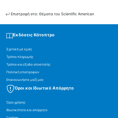
Επιστροφή στο: Θέματα του Scientific American
Εκδόσεις Κάτοπτρο
Σχετικά με εμάς
Τρόποι πληρωμής
Τρόποι και έξοδα αποστολής
Πολιτική επιστροφών
Επικοινωνήστε μαζί μας
Όροι και Ιδιωτικό Απόρρητο
Όροι χρήσης
Ιδιωτικότητα και απόρρητο
Cookies