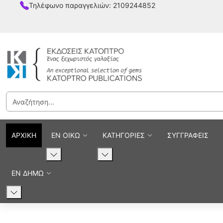
Τηλέφωνο παραγγελιών: 2109244852
ΑΡΧΙΚΗ
ΕΝ ΟΙΚΩ
ΚΑΤΗΓΟΡΙΕΣ
ΣΥΓΓΡΑΦΕΙΣ
ΕΝ ΔΗΜΩ