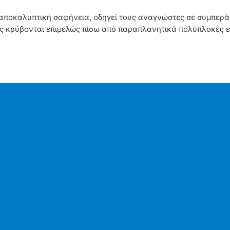
 αποκαλυπτική σαφήνεια, οδηγεί τους αναγνώστες σε συμπερ
ες κρύβονται επιμελώς πίσω από παραπλανητικά πολύπλοκες ε