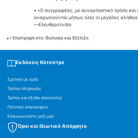
• «Ο συγγραφέας, με συναρπαστικό τρόπο και
αναρωτιούνται μήπως όλες οι μεγάλες αλήθει
—
Ελευθεροτυπία
Επιστροφή στο: Βιολογία και Εξέλιξη
Εκδόσεις Κάτοπτρο
Σχετικά με εμάς
Τρόποι πληρωμής
Τρόποι και έξοδα αποστολής
Πολιτική επιστροφών
Επικοινωνήστε μαζί μας
Όροι και Ιδιωτικό Απόρρητο