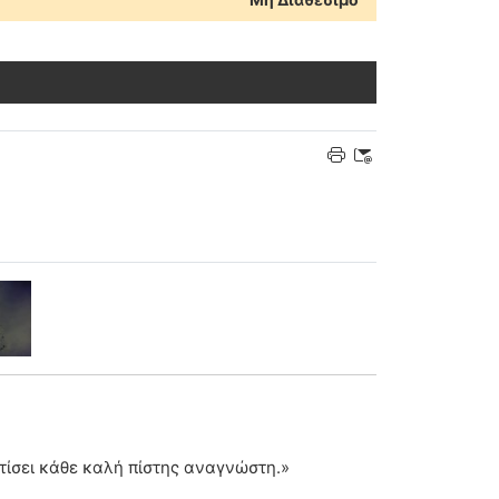
ατίσει κάθε καλή πίστης αναγνώστη.»