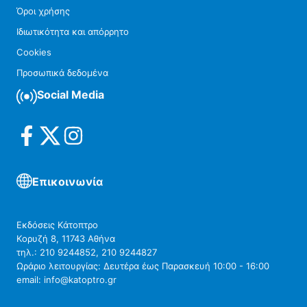
Όροι χρήσης
Ιδιωτικότητα και απόρρητο
Cookies
Προσωπικά δεδομένα
Social Media
Επικοινωνία
Εκδόσεις Κάτοπτρο
Κορυζή 8, 11743 Αθήνα
τηλ.: 210 9244852, 210 9244827
Ωράριο λειτουργίας: Δευτέρα έως Παρασκευή 10:00 - 16:00
email: info@katoptro.gr