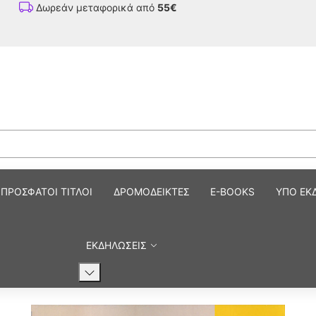
Δωρεάν μεταφορικά από
55€
ΠΡΟΣΦΑΤΟΙ ΤΙΤΛΟΙ
ΔΡΟΜΟΔΕΙΚΤΕΣ
E-BOOKS
ΥΠΟ ΕΚ
ΕΚΔΗΛΩΣΕΙΣ