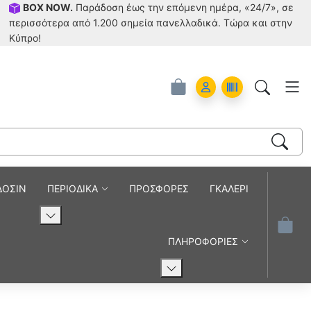
BOX NOW.
Παράδοση έως την επόμενη ημέρα, «24/7», σε
περισσότερα από 1.200 σημεία πανελλαδικά. Tώρα και στην
Κύπρο!
Account
Orders
ΔΟΣΙΝ
ΠΕΡΙΟΔΙΚΑ
ΠΡΟΣΦΟΡΕΣ
ΓΚΑΛΕΡΙ
ΠΛΗΡΟΦΟΡΙΕΣ