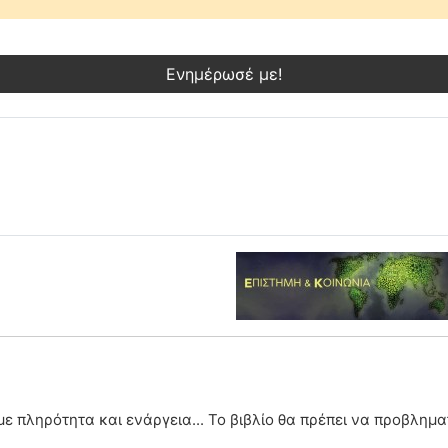
Ενημέρωσέ με!
 με πληρότητα και ενάργεια... Το βιβλίο θα πρέπει να προβλημ