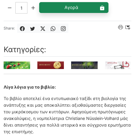
Ποσότητα:
Αγορά
Share:
Κατηγορίες:
Λίγα λόγια για το βιβλίο:
Το βιβλίο αποτελεί ένα εντυπωσιακό ταξίδι στη βιολογία της
ανάπτυξης και μας αποκαλύπτει αξιοθαύμαστες διεργασίες
του μικρόκοσμου των κυττάρων. Αφηγούμενη πρωτόγνωρες
ανακαλύψεις, η νομπελίστρια Christiane Nüsslein-Volhard μάς
δίνει απαντήσεις για πολλά ιστορικά και σύγχρονα ερωτήματα
της επιστήμης.