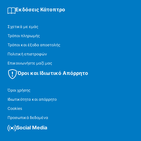
Εκδόσεις Κάτοπτρο
Σχετικά με εμάς
Τρόποι πληρωμής
Τρόποι και έξοδα αποστολής
Πολιτική επιστροφών
Επικοινωνήστε μαζί μας
Όροι και Ιδιωτικό Απόρρητο
Όροι χρήσης
Ιδιωτικότητα και απόρρητο
Cookies
Προσωπικά δεδομένα
Social Media