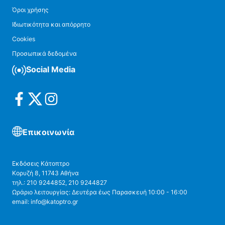
Όροι χρήσης
Ιδιωτικότητα και απόρρητο
Cookies
Προσωπικά δεδομένα
Social Media
Επικοινωνία
Εκδόσεις Κάτοπτρο
Κορυζή 8, 11743 Αθήνα
τηλ.: 210 9244852, 210 9244827
Ωράριο λειτουργίας: Δευτέρα έως Παρασκευή 10:00 - 16:00
email: info@katoptro.gr