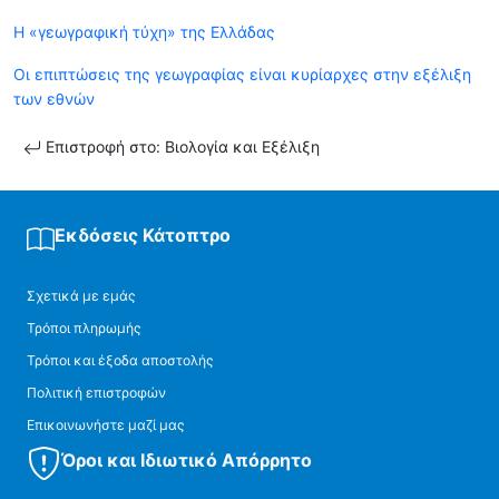
Η «γεωγραφική τύχη» της Ελλάδας
Οι επιπτώσεις της γεωγραφίας είναι κυρίαρχες στην εξέλιξη
των εθνών
Επιστροφή στο: Βιολογία και Εξέλιξη
Εκδόσεις Κάτοπτρο
Σχετικά με εμάς
Τρόποι πληρωμής
Τρόποι και έξοδα αποστολής
Πολιτική επιστροφών
Επικοινωνήστε μαζί μας
Όροι και Ιδιωτικό Απόρρητο