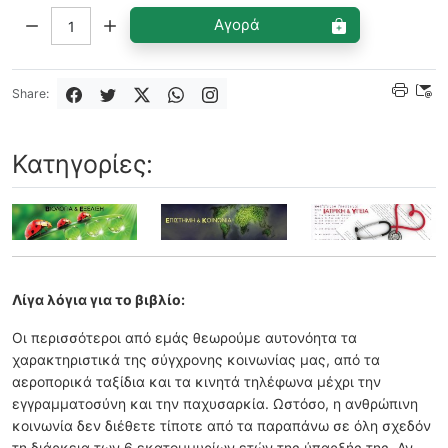
Ποσότητα:
Αγορά
Share:
Κατηγορίες:
Λίγα λόγια για το βιβλίο:
Οι περισσότεροι από εμάς θεωρούμε αυτονόητα τα
χαρακτηριστικά της σύγχρονης κοινωνίας μας, από τα
αεροπορικά ταξίδια και τα κινητά τηλέφωνα μέχρι την
εγγραμματοσύνη και την παχυσαρκία. Ωστόσο, η ανθρώπινη
κοινωνία δεν διέθετε τίποτε από τα παραπάνω σε όλη σχεδόν
τη διάρκεια των 6 εκατομμυρίων ετών της ύπαρξής της. Αν