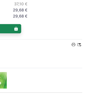
37,10 €
29,68 €
29,68 €