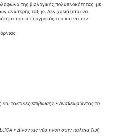
κολοφώνα της βιολογικής πολυπλοκότητας, με
ών ανώτερης τάξης. Δεν χρειάζεται να
ότητα του επιτεύγματός του και να τον
φόρνιας
ς και τακτικές επιβίωσης • Αναθεωρώντας τη
 LUCA • Δίνοντας νέα πνοή στην παλαιά ζωή