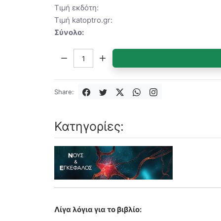
Τιμή εκδότη:
Τιμή katoptro.gr:
Σύνολο:
Ποσότητα:
Share:
Κατηγορίες:
Λίγα λόγια για το βιβλίο: