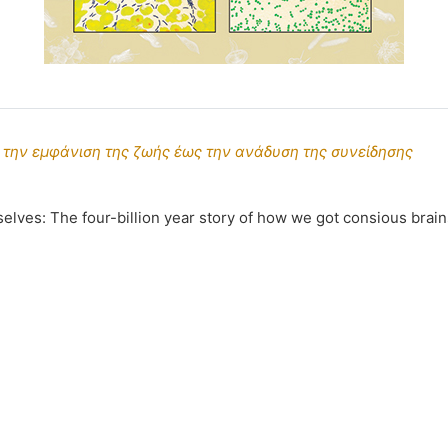
 την εμφάνιση της ζωής έως την ανάδυση της συνείδησης
elves: The four-billion year story of how we got consious brain