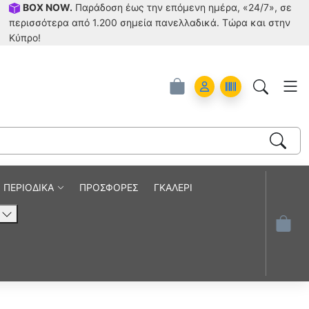
BOX NOW.
Παράδοση έως την επόμενη ημέρα, «24/7», σε
περισσότερα από 1.200 σημεία πανελλαδικά. Tώρα και στην
Κύπρο!
Account
Orders
ΠΕΡΙΟΔΙΚΑ
ΠΡΟΣΦΟΡΕΣ
ΓΚΑΛΕΡΙ