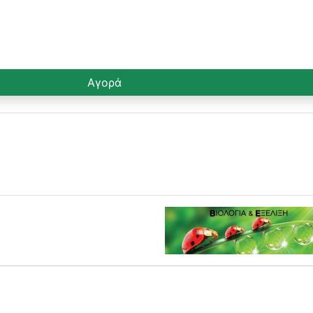
Αγορά