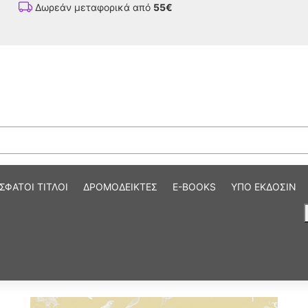
Δωρεάν μεταφορικά από
55€
ΣΦΑΤΟΙ ΤΙΤΛΟΙ
ΔΡΟΜΟΔΕΙΚΤΕΣ
E-BOOKS
ΥΠΟ ΕΚΔΟΣΙΝ