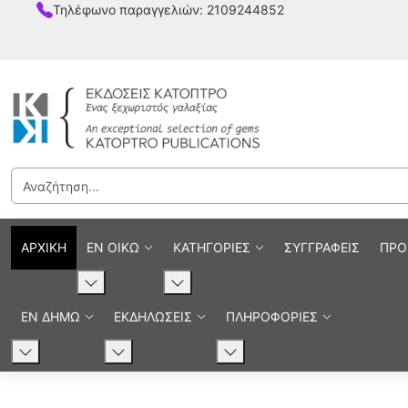
Τηλέφωνο παραγγελιών: 2109244852
ΑΡΧΙΚΗ
ΕΝ ΟΙΚΩ
ΚΑΤΗΓΟΡΙΕΣ
ΣΥΓΓΡΑΦΕΙΣ
ΠΡΟ
ΕΝ ΔΗΜΩ
ΕΚΔΗΛΩΣΕΙΣ
ΠΛΗΡΟΦΟΡΙΕΣ