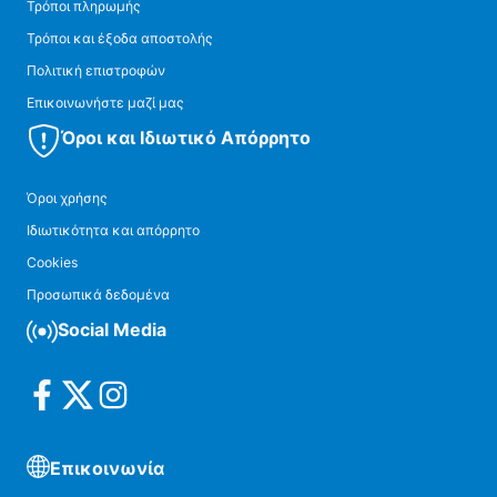
Τρόποι πληρωμής
Τρόποι και έξοδα αποστολής
Πολιτική επιστροφών
Επικοινωνήστε μαζί μας
Όροι και Ιδιωτικό Απόρρητο
Όροι χρήσης
Ιδιωτικότητα και απόρρητο
Cookies
Προσωπικά δεδομένα
Social Media
Επικοινωνία