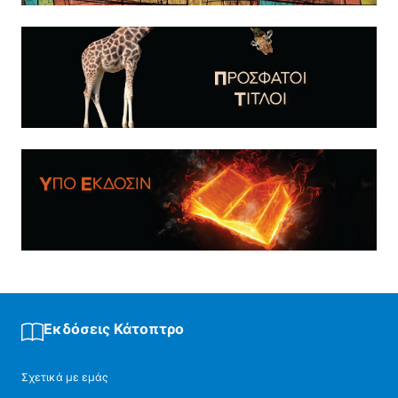
Εκδόσεις Κάτοπτρο
Σχετικά με εμάς