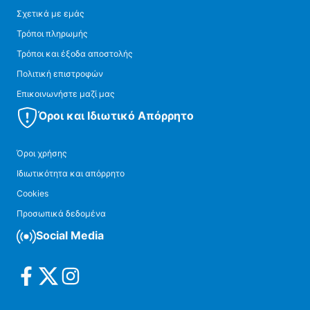
Σχετικά με εμάς
Τρόποι πληρωμής
Τρόποι και έξοδα αποστολής
Πολιτική επιστροφών
Επικοινωνήστε μαζί μας
Όροι και Ιδιωτικό Απόρρητο
Όροι χρήσης
Ιδιωτικότητα και απόρρητο
Cookies
Προσωπικά δεδομένα
Social Media