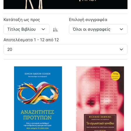
Κατάταξη ως προς
Επιλογή συγγραφέα
Αποτελέσματα 1 - 12 από 12