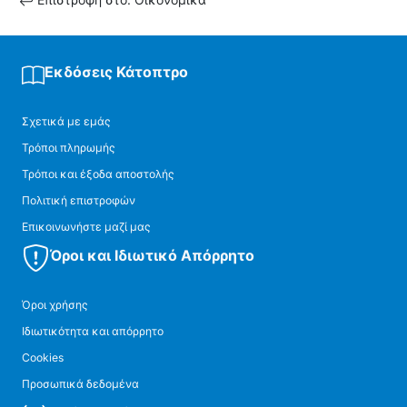
Εκδόσεις Κάτοπτρο
Σχετικά με εμάς
Τρόποι πληρωμής
Τρόποι και έξοδα αποστολής
Πολιτική επιστροφών
Επικοινωνήστε μαζί μας
Όροι και Ιδιωτικό Απόρρητο
Όροι χρήσης
Ιδιωτικότητα και απόρρητο
Cookies
Προσωπικά δεδομένα