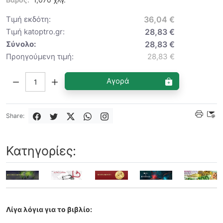
Τιμή εκδότη:
36,04 €
Τιμή katoptro.gr:
28,83 €
Σύνολο:
28,83 €
Προηγούμενη τιμή:
28,83 €
Ποσότητα:
Αγορά
Share:
Κατηγορίες:
Λίγα λόγια για το βιβλίο: