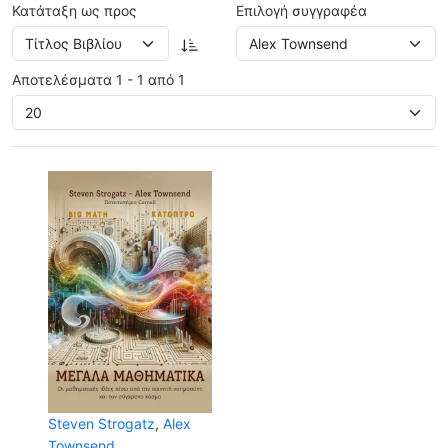
Κατάταξη ως προς
Επιλογή συγγραφέα
Αποτελέσματα 1 - 1 από 1
Steven Strogatz
,
Alex
Townsend