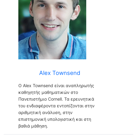
Alex Townsend
Ο Alex Townsend είναι αναπληρωτής
καθηγητής μαθηματικών στο
Πανεπιστήμιο Cornell. Τα ερευνητικά
του ενδιαφέροντα εντοπίζονται στην
αριθμητική ανάλυση, στην
επιστημονική υπολογιστική και στη
βαθιά μάθηση.