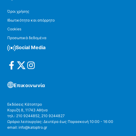
Όροι χρήσης
Ιδιωτικότητα και απόρρητο
Cookies
Προσωπικά δεδομένα
Social Media
Επικοινωνία
Εκδόσεις Κάτοπτρο
Κορυζή 8, 11743 Αθήνα
τηλ.: 210 9244852, 210 9244827
Ωράριο λειτουργίας: Δευτέρα έως Παρασκευή 10:00 - 16:00
email: info@katoptro.gr