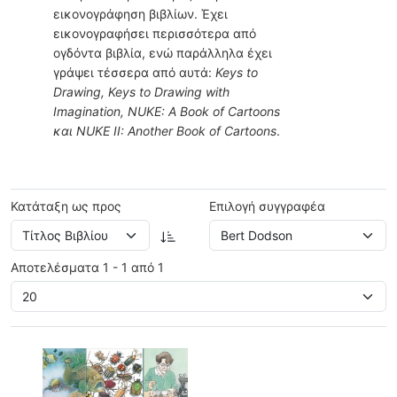
εικονογράφηση βιβλίων. Έχει
εικονογραφήσει περισσότερα από
ογδόντα βιβλία, ενώ παράλληλα έχει
γράψει τέσσερα από αυτά:
Keys to
Drawing, Keys to Drawing with
Imagination, NUKE: A Book of Cartoons
και NUKE II: Another Book of Cartoons
.
Κατάταξη ως προς
Επιλογή συγγραφέα
Αποτελέσματα 1 - 1 από 1