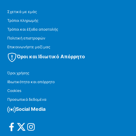
Σχετικά με εμάς
Τρόποι πληρωμής
Τρόποι και έξοδα αποστολής
Πολιτική επιστροφών
Επικοινωνήστε μαζί μας
Όροι και Ιδιωτικό Απόρρητο
Όροι χρήσης
Ιδιωτικότητα και απόρρητο
Cookies
Προσωπικά δεδομένα
Social Media