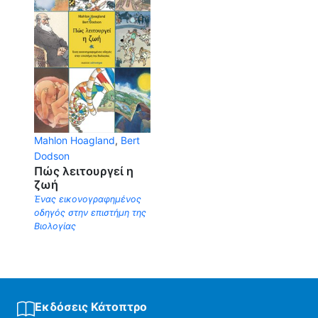
Mahlon Hoagland
,
Bert
Dodson
Πώς λειτουργεί η
ζωή
Ένας εικονογραφημένος
οδηγός στην επιστήμη της
Bιολογίας
Εκδόσεις Κάτοπτρο