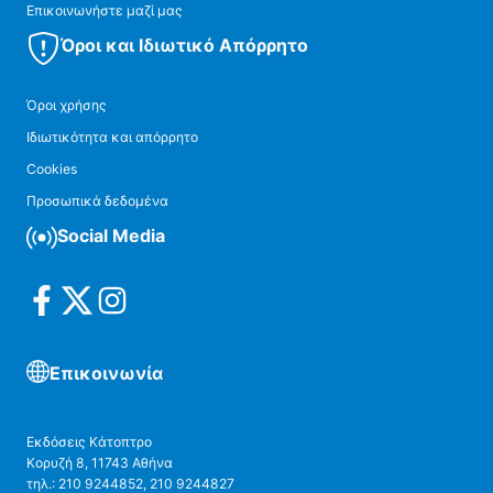
Επικοινωνήστε μαζί μας
Όροι και Ιδιωτικό Απόρρητο
Όροι χρήσης
Ιδιωτικότητα και απόρρητο
Cookies
Προσωπικά δεδομένα
Social Media
Επικοινωνία
Εκδόσεις Κάτοπτρο
Κορυζή 8, 11743 Αθήνα
τηλ.: 210 9244852, 210 9244827