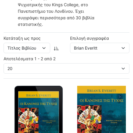
Ψυχιατρικής του Kings College, στο
Πανεπιστήμιο του Λονδίνου. Έχει
συγγράψει περισσότερα από 30 βιβλία
στατιστικής.
Κατάταξη ως προς
Επιλογή συγγραφέα
Αποτελέσματα 1 - 2 από 2