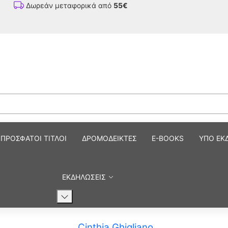
Δωρεάν μεταφορικά από
55€
ΠΡΟΣΦΑΤΟΙ ΤΙΤΛΟΙ
ΔΡΟΜΟΔΕΙΚΤΕΣ
E-BOOKS
ΥΠΟ ΕΚ
ΕΚΔΗΛΩΣΕΙΣ
Cinthia Ghigliano