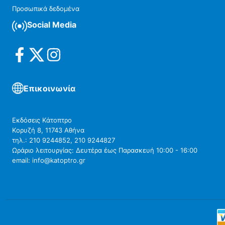
Προσωπικά δεδομένα
Social Media
Επικοινωνία
Εκδόσεις Κάτοπτρο
Κορυζή 8, 11743 Αθήνα
τηλ.: 210 9244852, 210 9244827
Ωράριο λειτουργίας: Δευτέρα έως Παρασκευή 10:00 - 16:00
email: info@katoptro.gr