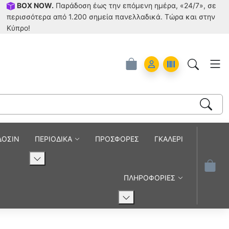
BOX NOW.
Παράδοση έως την επόμενη ημέρα, «24/7», σε
περισσότερα από 1.200 σημεία πανελλαδικά. Tώρα και στην
Κύπρο!
Account
Orders
ΔΟΣΙΝ
ΠΕΡΙΟΔΙΚΑ
ΠΡΟΣΦΟΡΕΣ
ΓΚΑΛΕΡΙ
ΠΛΗΡΟΦΟΡΙΕΣ