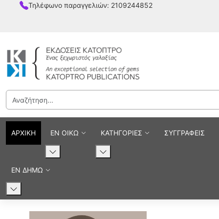
Τηλέφωνο παραγγελιών: 2109244852
ΑΡΧΙΚΗ
ΕΝ ΟΙΚΩ
ΚΑΤΗΓΟΡΙΕΣ
ΣΥΓΓΡΑΦΕΙΣ
ΕΝ ΔΗΜΩ