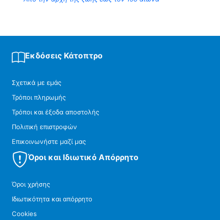
Εκδόσεις Κάτοπτρο
Σχετικά με εμάς
Τρόποι πληρωμής
Τρόποι και έξοδα αποστολής
Πολιτική επιστροφών
Επικοινωνήστε μαζί μας
Όροι και Ιδιωτικό Απόρρητο
Όροι χρήσης
Ιδιωτικότητα και απόρρητο
Cookies