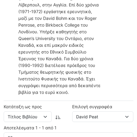
Λίβερπουλ, στην Αγγλία. Επί δύο χρόνια
(1971-1972) εργάστηκε ερευνητικά,
μαζί με τον David Bohm και τον Roger
Penrose, στο Birkbeck College του
Λονδίνου. Υπήρξε καθηγητής στο
Queen’s University του Οντάριο, στον
Καναδά, και επί μακρόν ειδικός
ερευνητής στο Εθνικό Συμβούλιο
Έρευνας του Καναδά. Για δύο χρόνια
(1990-1992) διετέλεσε πρόεδρος του
Τμήματος θεωρητικής φυσικής στο
Ινστιτούτο Φυσικής του Καναδά. Έχει
συγγράψει περισσότερα από δεκαπέντε
βιβλία για το ευρύ κοινό.
Κατάταξη ως προς
Επιλογή συγγραφέα
Αποτελέσματα 1 - 1 από 1