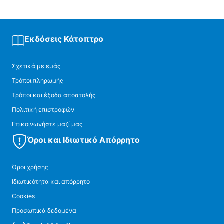
Εκδόσεις Κάτοπτρο
Σχετικά με εμάς
Τρόποι πληρωμής
Τρόποι και έξοδα αποστολής
Πολιτική επιστροφών
Επικοινωνήστε μαζί μας
Όροι και Ιδιωτικό Απόρρητο
Όροι χρήσης
Ιδιωτικότητα και απόρρητο
Cookies
Προσωπικά δεδομένα