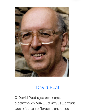
David Peat
David Peat
O David Peat έχει αποκτήσει
διδακτορικό δίπλωμα στη θεωρητική
φυσική από το Πανεπιστήμιο του