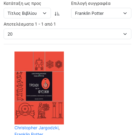
Κατάταξη ως προς
Επιλογή συγγραφέα
Αποτελέσματα 1 - 1 από 1
Christopher Jargodzki
,
Franklin Potter