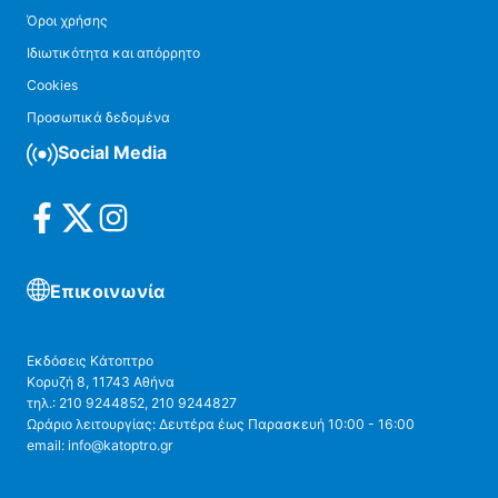
Όροι χρήσης
Ιδιωτικότητα και απόρρητο
Cookies
Προσωπικά δεδομένα
Social Media
Επικοινωνία
Εκδόσεις Κάτοπτρο
Κορυζή 8, 11743 Αθήνα
τηλ.: 210 9244852, 210 9244827
Ωράριο λειτουργίας: Δευτέρα έως Παρασκευή 10:00 - 16:00
email: info@katoptro.gr