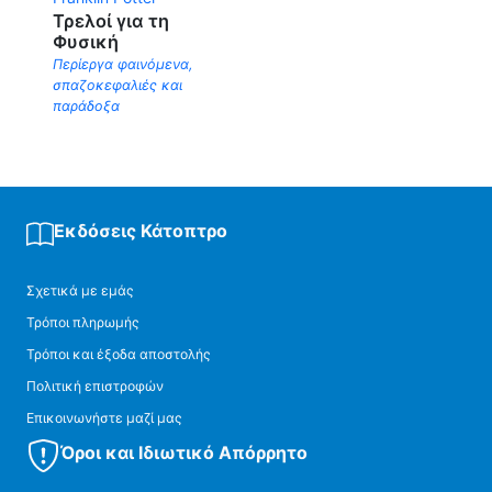
Τρελοί για τη
Φυσική
Περίεργα φαινόμενα,
σπαζοκεφαλιές και
παράδοξα
Εκδόσεις Κάτοπτρο
Σχετικά με εμάς
Τρόποι πληρωμής
Τρόποι και έξοδα αποστολής
Πολιτική επιστροφών
Επικοινωνήστε μαζί μας
Όροι και Ιδιωτικό Απόρρητο