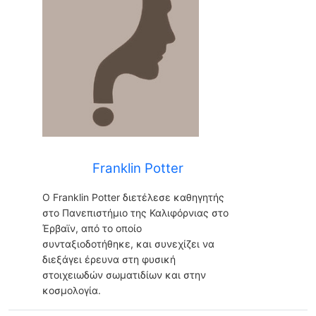
Franklin Potter
Ο Franklin Potter διετέλεσε καθηγητής
στο Πανεπιστήμιο της Καλιφόρνιας στο
Έρβαϊν, από το οποίο
συνταξιοδοτήθηκε, και συνεχίζει να
διεξάγει έρευνα στη φυσική
στοιχειωδών σωματιδίων και στην
κοσμολογία.