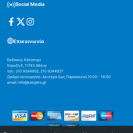
Social Media
Επικοινωνία
Εκδόσεις Κάτοπτρο
Κορυζή 8, 11743 Αθήνα
τηλ.: 210 9244852, 210 9244827
Ωράριο λειτουργίας: Δευτέρα έως Παρασκευή 10:00 - 16:00
email: info@katoptro.gr