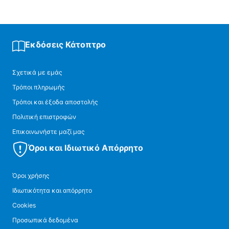
Εκδόσεις Κάτοπτρο
Σχετικά με εμάς
Τρόποι πληρωμής
Τρόποι και έξοδα αποστολής
Πολιτική επιστροφών
Επικοινωνήστε μαζί μας
Όροι και Ιδιωτικό Απόρρητο
Όροι χρήσης
Ιδιωτικότητα και απόρρητο
Cookies
Προσωπικά δεδομένα