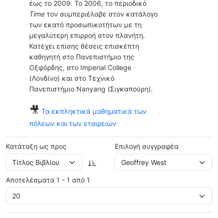
έως το 2009. Το 2006, το περιοδικό
Time
τον συμπεριέλαβε στον κατάλογο
των εκατό προσωπικοτήτων με τη
μεγαλύτερη επιρροή στον πλανήτη.
Κατέχει επίσης θέσεις επισκέπτη
καθηγητή στο Πανεπιστήμιο της
Οξφόρδης, στο Imperial College
(Λονδίνο) και στο Τεχνικό
Πανεπιστήμιο Nanyang (Σιγκαπούρη).
🎥
Τα εκπληκτικά μαθηματικά των
πόλεων και των εταιρειών
Κατάταξη ως προς
Επιλογή συγγραφέα
Αποτελέσματα 1 - 1 από 1