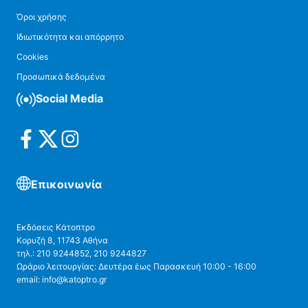
Όροι χρήσης
Ιδιωτικότητα και απόρρητο
Cookies
Προσωπικά δεδομένα
Social Media
Επικοινωνία
Εκδόσεις Κάτοπτρο
Κορυζή 8, 11743 Αθήνα
τηλ.: 210 9244852, 210 9244827
Ωράριο λειτουργίας: Δευτέρα έως Παρασκευή 10:00 - 16:00
email: info@katoptro.gr