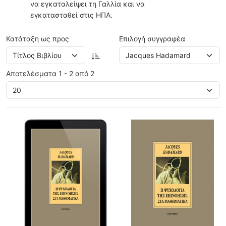
να εγκαταλείψει τη Γαλλία και να
εγκατασταθεί στις ΗΠΑ.
Κατάταξη ως προς
Επιλογή συγγραφέα
Αποτελέσματα 1 - 2 από 2