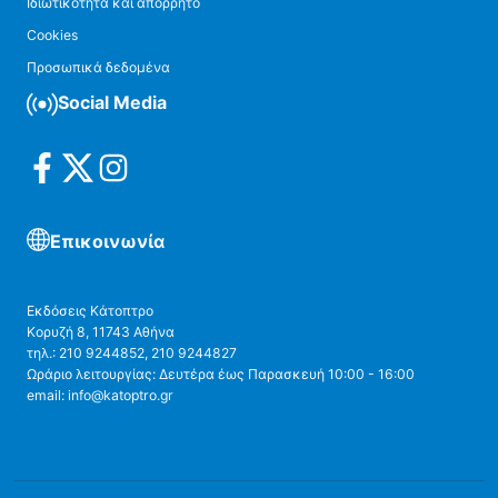
Ιδιωτικότητα και απόρρητο
Cookies
Προσωπικά δεδομένα
Social Media
Επικοινωνία
Εκδόσεις Κάτοπτρο
Κορυζή 8, 11743 Αθήνα
τηλ.: 210 9244852, 210 9244827
Ωράριο λειτουργίας: Δευτέρα έως Παρασκευή 10:00 - 16:00
email: info@katoptro.gr