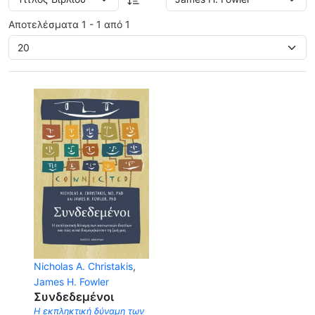
Αποτελέσματα 1 - 1 από 1
Nicholas Α. Christakis
,
James H. Fowler
Συνδεδεμένοι
Η εκπληκτική δύναμη των