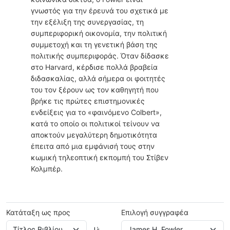
γνωστός για την έρευνά του σχετικά με
την εξέλιξη της συνεργασίας, τη
συμπεριφορική οικονομία, την πολιτική
συμμετοχή και τη γενετική βάση της
πολιτικής συμπεριφοράς. Όταν δίδασκε
στο Harvard, κέρδισε πολλά βραβεία
διδασκαλίας, αλλά σήμερα οι φοιτητές
του τον ξέρουν ως τον καθηγητή που
βρήκε τις πρώτες επιστημονικές
ενδείξεις για το «φαινόμενο Colbert»,
κατά το οποίο οι πολιτικοί τείνουν να
αποκτούν μεγαλύτερη δημοτικότητα
έπειτα από μια εμφάνισή τους στην
κωμική τηλεοπτική εκπομπή του Στίβεν
Κολμπέρ.
Κατάταξη ως προς
Επιλογή συγγραφέα