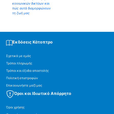
κοινωνικών δικτύων και
πώς αυτά διαμορφώνουν
τη ζωή μας
Εκδόσεις Κάτοπτρο
Σχετικά με εμάς
Τρόποι πληρωμής
Τρόποι και έξοδα αποστολής
Πολιτική επιστροφών
Επικοινωνήστε μαζί μας
Όροι και Ιδιωτικό Απόρρητο
Όροι χρήσης