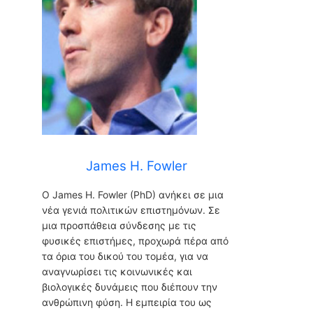
James H. Fowler
Ο James H. Fowler (PhD) ανήκει σε μια
νέα γενιά πολιτικών επιστημόνων. Σε
μια προσπάθεια σύνδεσης με τις
φυσικές επιστήμες, προχωρά πέρα από
τα όρια του δικού του τομέα, για να
αναγνωρίσει τις κοινωνικές και
βιολογικές δυνάμεις που διέπουν την
ανθρώπινη φύση. Η εμπειρία του ως