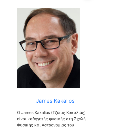
James Kakalios
James Kakalios
Ο James Kakalios (Τζέιμς Κακαλιός)
είναι καθηγητής φυσικής στη Σχολή
Φυσικής και Αστρονομίας του