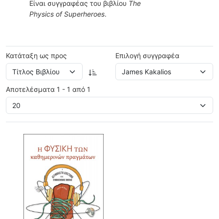
Είναι συγγραφέας του βιβλίου
The
Physics of Superheroes
.
Κατάταξη ως προς
Επιλογή συγγραφέα
Αποτελέσματα 1 - 1 από 1