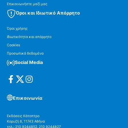
Επικοινωνήστε μαζί μας
Όροι και Ιδιωτικό Απόρρητο
Όροι χρήσης
Ιδιωτικότητα και απόρρητο
Cookies
Προσωπικά δεδομένα
Social Media
Επικοινωνία
Εκδόσεις Κάτοπτρο
Κορυζή 8, 11743 Αθήνα
τηλ.: 210 9244852, 210 9244827