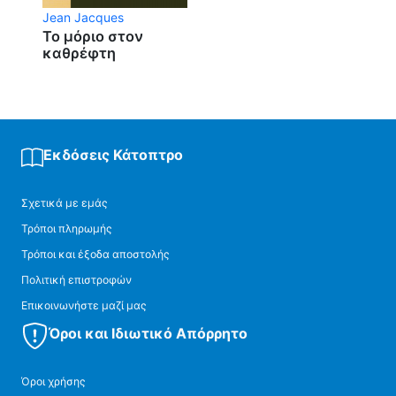
Jean Jacques
Το μόριο στον
καθρέφτη
Εκδόσεις Κάτοπτρο
Σχετικά με εμάς
Τρόποι πληρωμής
Τρόποι και έξοδα αποστολής
Πολιτική επιστροφών
Επικοινωνήστε μαζί μας
Όροι και Ιδιωτικό Απόρρητο
Όροι χρήσης