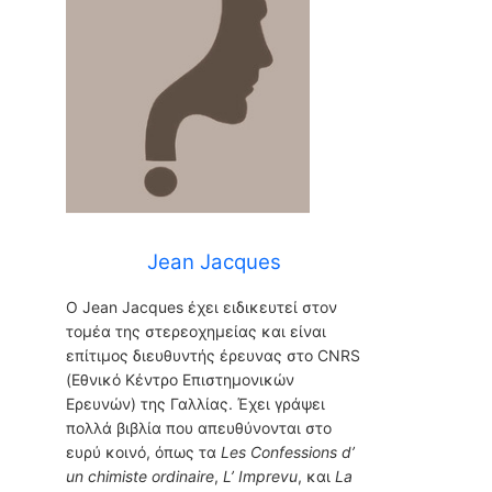
Jean Jacques
Ο Jean Jacques έχει ειδικευτεί στον
τομέα της στερεοχημείας και είναι
επίτιμος διευθυντής έρευνας στο CNRS
(Εθνικό Κέντρο Επιστημονικών
Ερευνών) της Γαλλίας. Έχει γράψει
πολλά βιβλία που απευθύνονται στο
ευρύ κοινό, όπως τα
Les Confessions d’
un chimiste ordinaire
,
L’ Imprevu
, και
La