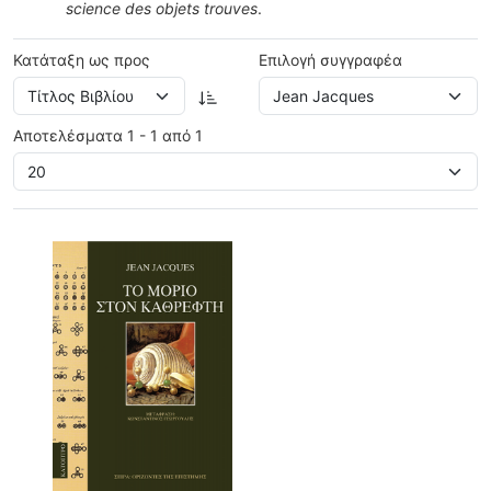
science des objets trouves
.
Κατάταξη ως προς
Επιλογή συγγραφέα
Αποτελέσματα 1 - 1 από 1