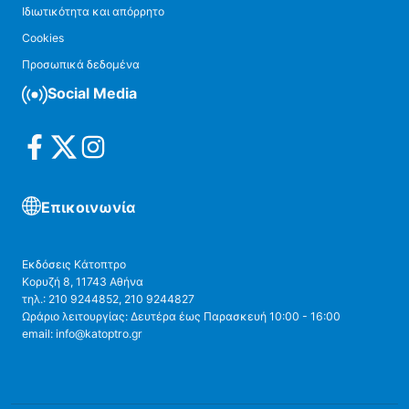
Ιδιωτικότητα και απόρρητο
Cookies
Προσωπικά δεδομένα
Social Media
Επικοινωνία
Εκδόσεις Κάτοπτρο
Κορυζή 8, 11743 Αθήνα
τηλ.: 210 9244852, 210 9244827
Ωράριο λειτουργίας: Δευτέρα έως Παρασκευή 10:00 - 16:00
email: info@katoptro.gr