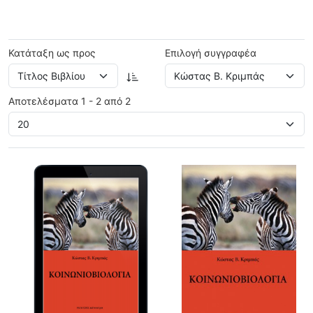
Κατάταξη ως προς
Επιλογή συγγραφέα
Αποτελέσματα 1 - 2 από 2