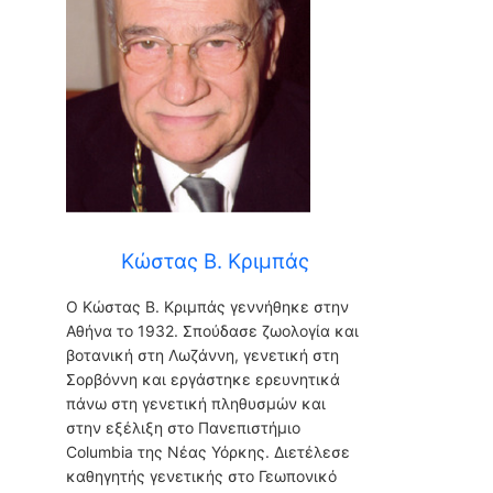
Κώστας Β. Κριμπάς
O Kώστας Β. Κριμπάς γεννήθηκε στην
Αθήνα το 1932. Σπούδασε ζωολογία και
βοτανική στη Λωζάννη, γενετική στη
Σορβόννη και εργάστηκε ερευνητικά
πάνω στη γενετική πληθυσμών και
στην εξέλιξη στο Πανεπιστήμιο
Columbia της Νέας Υόρκης. Διετέλεσε
καθηγητής γενετικής στο Γεωπονικό