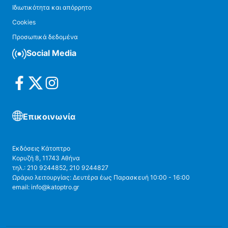
Ιδιωτικότητα και απόρρητο
Cookies
Προσωπικά δεδομένα
Social Media
Επικοινωνία
Εκδόσεις Κάτοπτρο
Κορυζή 8, 11743 Αθήνα
τηλ.: 210 9244852, 210 9244827
Ωράριο λειτουργίας: Δευτέρα έως Παρασκευή 10:00 - 16:00
email: info@katoptro.gr