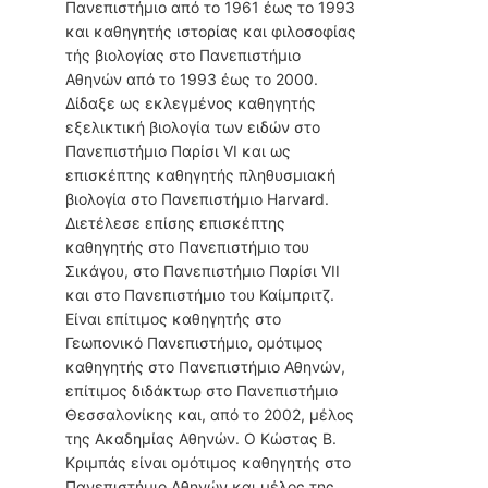
Πανεπιστήμιο από το 1961 έως το 1993
και καθηγητής ιστορίας και φιλοσοφίας
τής βιολογίας στο Πανεπιστήμιο
Αθηνών από το 1993 έως το 2000.
Δίδαξε ως εκλεγμένος καθηγητής
εξελικτική βιολογία των ειδών στο
Πανεπιστήμιο Παρίσι VI και ως
επισκέπτης καθηγητής πληθυσμιακή
βιολογία στο Πανεπιστήμιο Harvard.
Διετέλεσε επίσης επισκέπτης
καθηγητής στο Πανεπιστήμιο του
Σικάγου, στο Πανεπιστήμιο Παρίσι VII
και στο Πανεπιστήμιο του Καίμπριτζ.
Είναι επίτιμος καθηγητής στο
Γεωπονικό Πανεπιστήμιο, ομότιμος
καθηγητής στο Πανεπιστήμιο Αθηνών,
επίτιμος διδάκτωρ στο Πανεπιστήμιο
Θεσσαλονίκης και, από το 2002, μέλος
της Ακαδημίας Αθηνών. Ο Κώστας Β.
Κριμπάς είναι ομότιμος καθηγητής στο
Πανεπιστήμιο Αθηνών και μέλος της