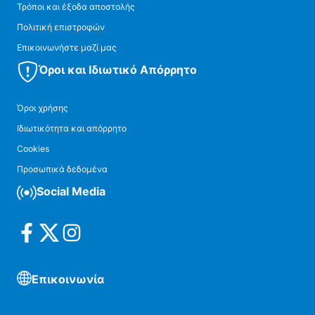
Τρόποι και έξοδα αποστολής
Πολιτική επιστροφών
Επικοινωνήστε μαζί μας
Όροι και Ιδιωτικό Απόρρητο
Όροι χρήσης
Ιδιωτικότητα και απόρρητο
Cookies
Προσωπικά δεδομένα
Social Media
Επικοινωνία