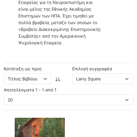
Εταιρείας για τη Νευροεπιστήμη και
είναι μέλος της Εθνικής Ακαδημίας
Επιστημών των ΗΠΑ. Έχει τιμηθεί με
πολλά βραβεία, μεταξύ των οποίων το
«Βραβείο Διακεκριμένης Επιστημονικής
Συμβολής» από την Αμερικανική
Ψυχολογική Εταιρεία.
Κατάταξη ως προς
Επιλογή συγγραφέα
Αποτελέσματα 1 - 1 από 1