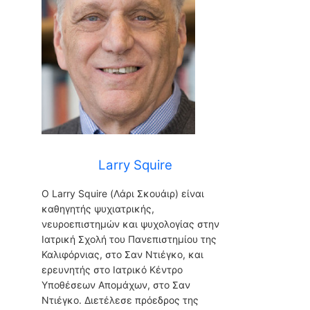
Larry Squire
Ο Larry Squire (Λάρι Σκουάιρ) είναι
καθηγητής ψυχιατρικής,
νευροεπιστημών και ψυχολογίας στην
Ιατρική Σχολή του Πανεπιστημίου της
Καλιφόρνιας, στο Σαν Ντιέγκο, και
ερευνητής στο Ιατρικό Κέντρο
Υποθέσεων Απομάχων, στο Σαν
Ντιέγκο. Διετέλεσε πρόεδρος της