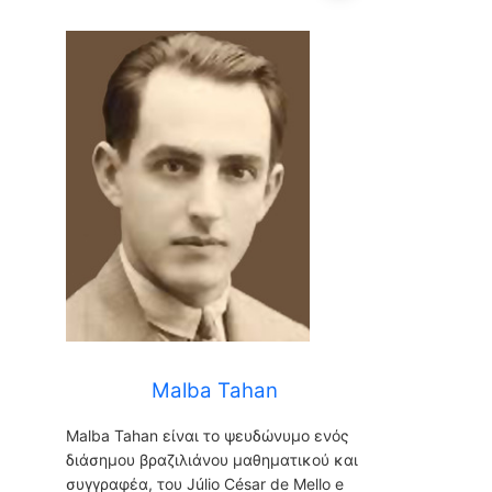
Malba Tahan
Malba Tahan
Malba Tahan είναι το ψευδώνυμο ενός
διάσημου βραζιλιάνου μαθηματικού και
συγγραφέα, του Júlio César de Mello e