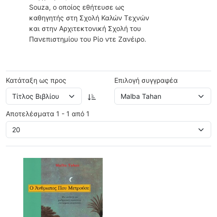
Souza, ο οποίος εθήτευσε ως
καθηγητής στη Σχολή Καλών Τεχνών
και στην Αρχιτεκτονική Σχολή του
Πανεπιστημίου του Ρίο ντε Ζανέιρο.
Κατάταξη ως προς
Επιλογή συγγραφέα
Αποτελέσματα 1 - 1 από 1