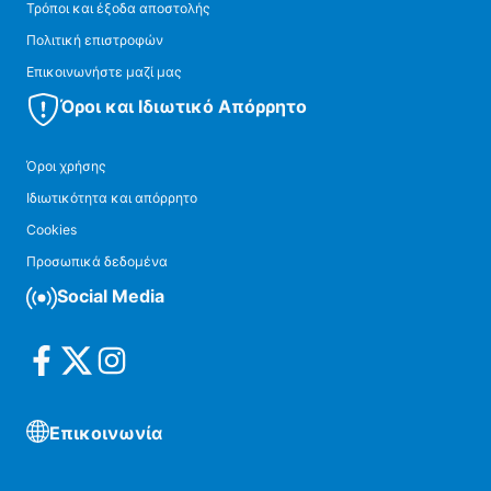
Τρόποι και έξοδα αποστολής
Πολιτική επιστροφών
Επικοινωνήστε μαζί μας
Όροι και Ιδιωτικό Απόρρητο
Όροι χρήσης
Ιδιωτικότητα και απόρρητο
Cookies
Προσωπικά δεδομένα
Social Media
Επικοινωνία