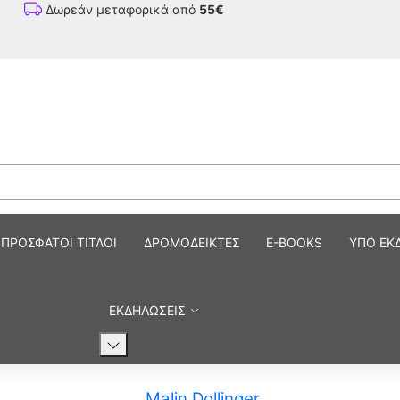
Δωρεάν μεταφορικά από
55€
ΠΡΟΣΦΑΤΟΙ ΤΙΤΛΟΙ
ΔΡΟΜΟΔΕΙΚΤΕΣ
E-BOOKS
ΥΠΟ ΕΚ
ΕΚΔΗΛΩΣΕΙΣ
Malin Dollinger