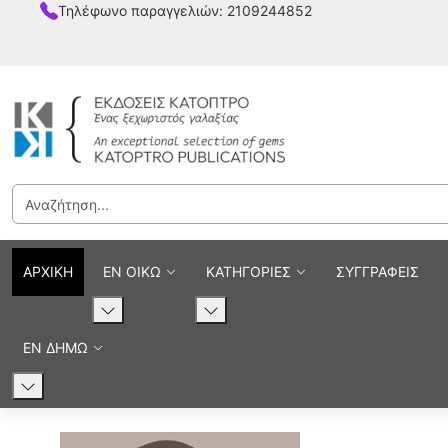
Τηλέφωνο παραγγελιών: 2109244852
ΑΡΧΙΚΗ
ΕΝ ΟΙΚΩ
ΚΑΤΗΓΟΡΙΕΣ
ΣΥΓΓΡΑΦΕΙΣ
ΕΝ ΔΗΜΩ