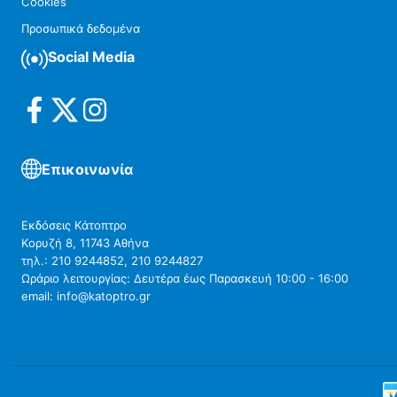
Cookies
Προσωπικά δεδομένα
Social Media
Επικοινωνία
Εκδόσεις Κάτοπτρο
Κορυζή 8, 11743 Αθήνα
τηλ.: 210 9244852, 210 9244827
Ωράριο λειτουργίας: Δευτέρα έως Παρασκευή 10:00 - 16:00
email: info@katoptro.gr