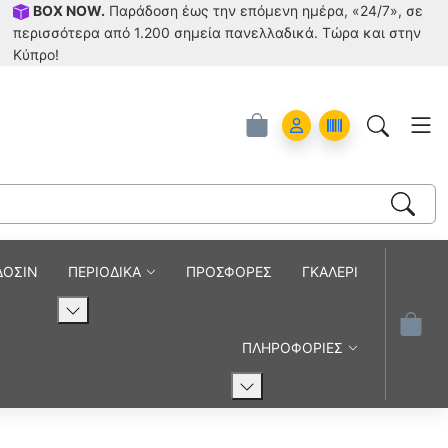
BOX NOW.
Παράδοση έως την επόμενη ημέρα, «24/7», σε
περισσότερα από 1.200 σημεία πανελλαδικά. Tώρα και στην
Κύπρο!
Account
Orders
ΔΟΣΙΝ
ΠΕΡΙΟΔΙΚΑ
ΠΡΟΣΦΟΡΕΣ
ΓΚΑΛΕΡΙ
ΠΛΗΡΟΦΟΡΙΕΣ