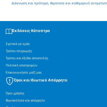
Διάγνωση και πρόληψη, θεραπεία και καθημερινή αντιμετώπι
Εκδόσεις Κάτοπτρο
Σχετικά με εμάς
Τρόποι πληρωμής
Τρόποι και έξοδα αποστολής
Πολιτική επιστροφών
Επικοινωνήστε μαζί μας
Όροι και Ιδιωτικό Απόρρητο
Όροι χρήσης
Ιδιωτικότητα και απόρρητο